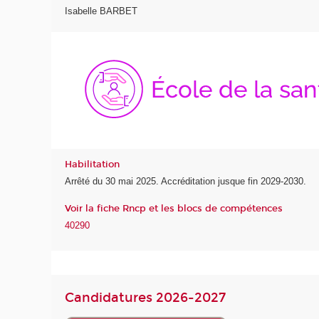
Isabelle BARBET
Habilitation
Arrêté du 30 mai 2025. Accréditation jusque fin 2029-2030.
Voir la fiche Rncp et les blocs de compétences
40290
Candidatures 2026-2027