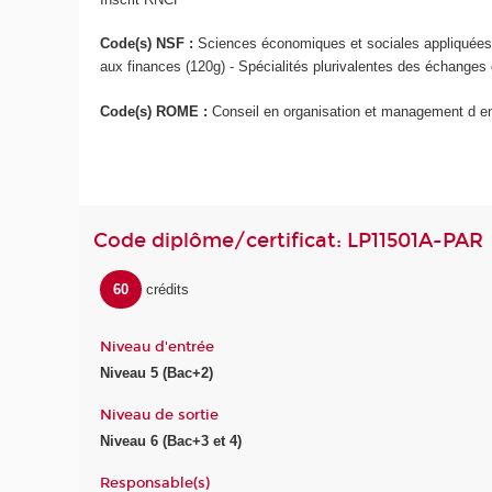
Code(s) NSF :
Sciences économiques et sociales appliquées 
aux finances (120g) - Spécialités plurivalentes des échanges 
Code(s) ROME :
Conseil en organisation et management d e
Code diplôme/certificat: LP11501A-PAR
60
crédits
Niveau d'entrée
Niveau 5 (Bac+2)
Niveau de sortie
Niveau 6 (Bac+3 et 4)
Responsable(s)