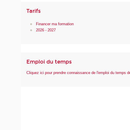
Tarifs
Financer ma formation
2026 - 2027
Emploi du temps
Cliquez ici pour prendre connaissance de l'emploi du temps 