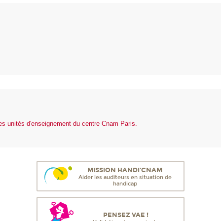
des unités d'enseignement du centre Cnam Paris.
MISSION HANDI'CNAM
Aider les auditeurs en situation de
handicap
PENSEZ VAE !