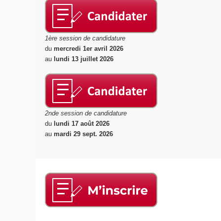
1ère session de candidature
du
mercredi 1er avril 2026
au
lundi 13 juillet 2026
2nde session de candidature
du
lundi 17 août 2026
au
mardi 29 sept. 2026