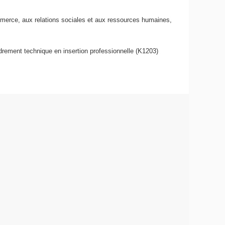
mmerce, aux relations sociales et aux ressources humaines,
ement technique en insertion professionnelle (K1203)