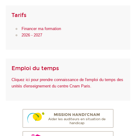
Tarifs
Financer ma formation
2026 - 2027
Emploi du temps
Cliquez ici pour prendre connaissance de l'emploi du temps des
unités d'enseignement du centre Cnam Paris.
MISSION HANDI'CNAM
Aider les auditeurs en situation de
handicap