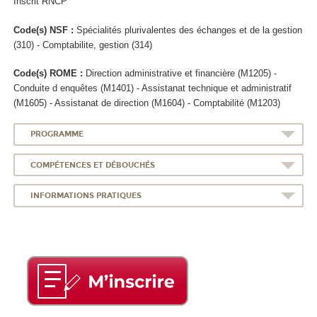
Inscrit RNCP
Code(s) NSF :
Spécialités plurivalentes des échanges et de la gestion
(310) - Comptabilite, gestion (314)
Code(s) ROME :
Direction administrative et financière (M1205) -
Conduite d enquêtes (M1401) - Assistanat technique et administratif
(M1605) - Assistanat de direction (M1604) - Comptabilité (M1203)
PROGRAMME
COMPÉTENCES ET DÉBOUCHÉS
INFORMATIONS PRATIQUES