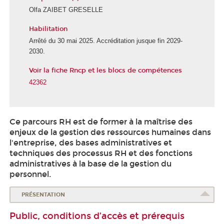
Olfa ZAIBET GRESELLE
Habilitation
Arrêté du 30 mai 2025. Accréditation jusque fin 2029-
2030.
Voir la fiche Rncp et les blocs de compétences
42362
Ce parcours RH est de former à la maîtrise des
enjeux de la gestion des ressources humaines dans
l'entreprise, des bases administratives et
techniques des processus RH et des fonctions
administratives à la base de la gestion du
personnel.
PRÉSENTATION
Public, conditions d’accès et prérequis