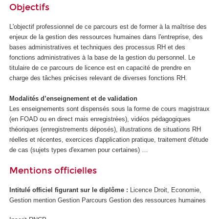
Objectifs
L'objectif professionnel de ce parcours est de former à la maîtrise des
enjeux de la gestion des ressources humaines dans l'entreprise, des
bases administratives et techniques des processus RH et des
fonctions administratives à la base de la gestion du personnel. Le
titulaire de ce parcours de licence est en capacité de prendre en
charge des tâches précises relevant de diverses fonctions RH.
Modalités d’enseignement et de validation
Les enseignements sont dispensés sous la forme de cours magistraux
(en FOAD
ou en direct mais enregistrées), vidéos pédagogiques
théoriques (enregistrements déposés), illustrations de situations RH
réelles et récentes, exercices d'application pratique, traitement d'étude
de cas (sujets types d'examen pour certaines) …
Mentions officielles
Intitulé officiel figurant sur le diplôme :
Licence Droit, Economie,
Gestion mention Gestion Parcours Gestion des ressources humaines