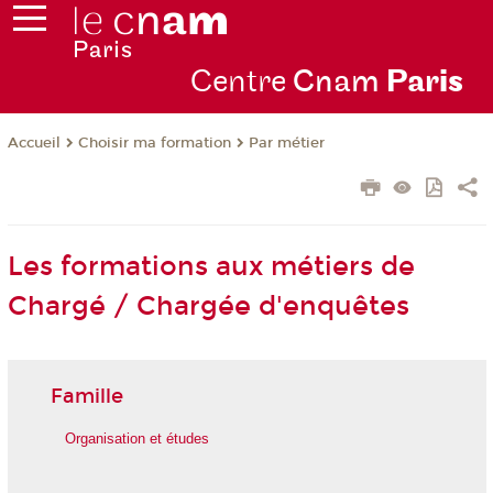
Centre
Cnam
Par
is
Choisir ma formation
Par métier
Accueil
Les formations aux métiers de
Chargé / Chargée d'enquêtes
Famille
Organisation et études