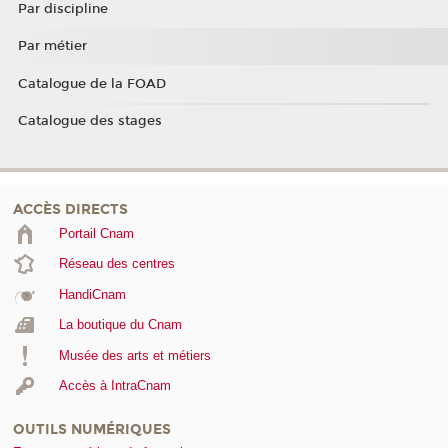
Par discipline
Par métier
Catalogue de la FOAD
Catalogue des stages
ACCÈS DIRECTS
Portail Cnam
Réseau des centres
HandiCnam
La boutique du Cnam
Musée des arts et métiers
Accès à IntraCnam
OUTILS NUMÉRIQUES