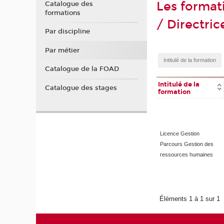
Les format
Catalogue des
formations
/ Directric
Par discipline
Par métier
Catalogue de la FOAD
Intitulé de la
Catalogue des stages
formation
Licence Gestion
Parcours Gestion des
ressources humaines
Éléments 1 à 1 sur 1