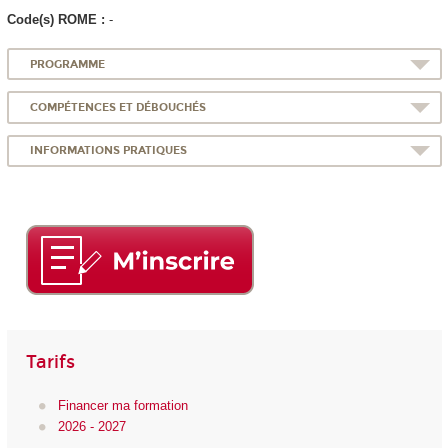
Code(s) ROME :
-
PROGRAMME
COMPÉTENCES ET DÉBOUCHÉS
INFORMATIONS PRATIQUES
Tarifs
Financer ma formation
2026 - 2027