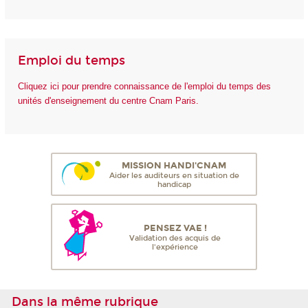
Emploi du temps
Cliquez ici pour prendre connaissance de l'emploi du temps des
unités d'enseignement du centre Cnam Paris.
MISSION HANDI'CNAM
Aider les auditeurs en situation de
handicap
PENSEZ VAE !
Validation des acquis de
l'expérience
Dans la même rubrique