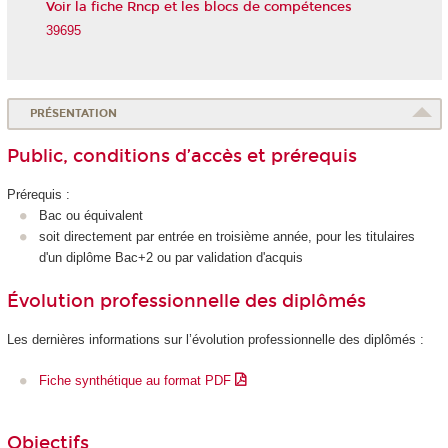
Voir la fiche Rncp et les blocs de compétences
39695
PRÉSENTATION
Public, conditions d’accès et prérequis
Prérequis :
Bac ou équivalent
soit directement par entrée en troisième année, pour les titulaires
d'un diplôme Bac+2 ou par validation d'acquis
Évolution professionnelle des diplômés
Les dernières informations sur l’évolution professionnelle des diplômés :
Fiche synthétique au format PDF
Objectifs