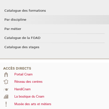
Catalogue des formations
Par discipline
Par métier
Catalogue de la FOAD
Catalogue des stages
ACCÈS DIRECTS
Portail Cnam
Réseau des centres
HandiCnam
La boutique du Cnam
Musée des arts et métiers