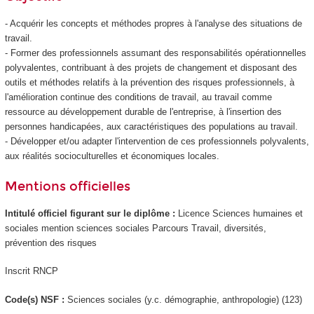
- Acquérir les concepts et méthodes propres à l'analyse des situations de
travail.
- Former des professionnels assumant des responsabilités opérationnelles
polyvalentes, contribuant à des projets de changement et disposant des
outils et méthodes relatifs à la prévention des risques professionnels, à
l'amélioration continue des conditions de travail, au travail comme
ressource au développement durable de l'entreprise, à l'insertion des
personnes handicapées, aux caractéristiques des populations au travail.
- Développer et/ou adapter l'intervention de ces professionnels polyvalents,
aux réalités socioculturelles et économiques locales.
Mentions officielles
Intitulé officiel figurant sur le diplôme :
Licence Sciences humaines et
sociales mention sciences sociales Parcours Travail, diversités,
prévention des risques
Inscrit RNCP
Code(s) NSF :
Sciences sociales (y.c. démographie, anthropologie) (123)