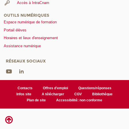
Accès à IntraCnam
OUTILS NUMÉRIQUES
Espace numérique de formation
Portail élèves
Horaires et lieux d'enseignement
Assistance numérique
RÉSEAUX SOCIAUX
Contacts
Offres d'emploi
Questions/réponses
Infos site
A télécharger
CGV
Bibliothèque
Plan de site
Accessibilité: non conforme