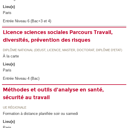
Lieu(x)
Paris
Entrée Niveau 6 (Bac+3 et 4)
Licence sciences sociales Parcours Travail,
diversités, prévention des risques
DIPLÔME NATIONAL (DEUST, LICENCE, MASTER, DOCTORAT, DIPLÔME D'ETAT)
À la carte
Lieu(x)
Paris
Entrée Niveau 4 (Bac)
Méthodes et outils d'analyse en santé,
sécurité au travail
UE RÉGIONALE
Formation à distance planifiée soir ou samedi
Lieu(x)
Paris