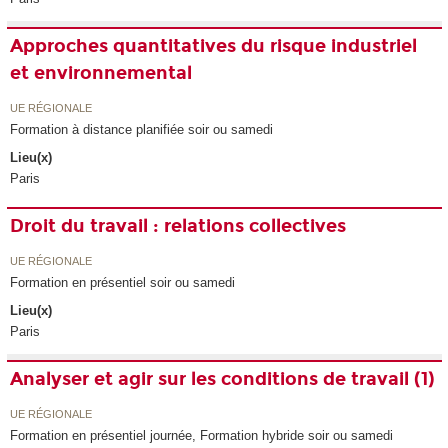
Approches quantitatives du risque industriel
et environnemental
UE RÉGIONALE
Formation à distance planifiée soir ou samedi
Lieu(x)
Paris
Droit du travail : relations collectives
UE RÉGIONALE
Formation en présentiel soir ou samedi
Lieu(x)
Paris
Analyser et agir sur les conditions de travail (1)
UE RÉGIONALE
Formation en présentiel journée, Formation hybride soir ou samedi