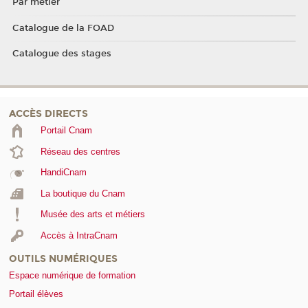
Par métier
Catalogue de la FOAD
Catalogue des stages
ACCÈS DIRECTS
Portail Cnam
Réseau des centres
HandiCnam
La boutique du Cnam
Musée des arts et métiers
Accès à IntraCnam
OUTILS NUMÉRIQUES
Espace numérique de formation
Portail élèves