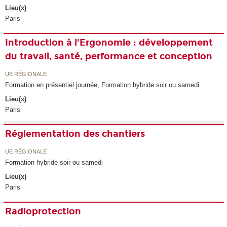
Lieu(x)
Paris
Introduction à l'Ergonomie : développement
du travail, santé, performance et conception
UE RÉGIONALE
Formation en présentiel journée, Formation hybride soir ou samedi
Lieu(x)
Paris
Réglementation des chantiers
UE RÉGIONALE
Formation hybride soir ou samedi
Lieu(x)
Paris
Radioprotection