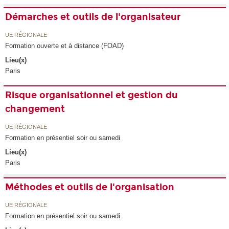
Démarches et outils de l'organisateur
UE RÉGIONALE
Formation ouverte et à distance (FOAD)
Lieu(x)
Paris
Risque organisationnel et gestion du
changement
UE RÉGIONALE
Formation en présentiel soir ou samedi
Lieu(x)
Paris
Méthodes et outils de l'organisation
UE RÉGIONALE
Formation en présentiel soir ou samedi