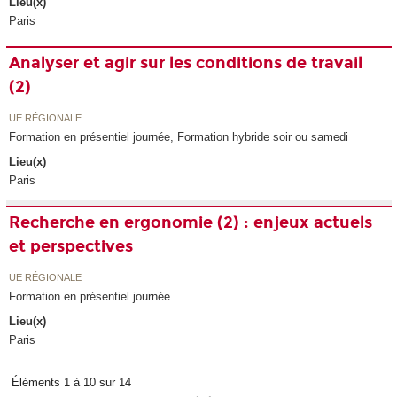
Lieu(x)
Paris
Analyser et agir sur les conditions de travail
(2)
UE RÉGIONALE
Formation en présentiel journée, Formation hybride soir ou samedi
Lieu(x)
Paris
Recherche en ergonomie (2) : enjeux actuels
et perspectives
UE RÉGIONALE
Formation en présentiel journée
Lieu(x)
Paris
Éléments 1 à 10 sur 14