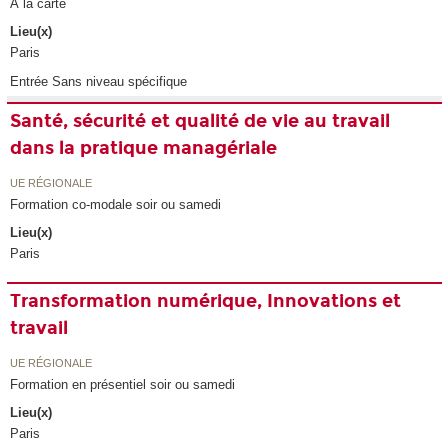
À la carte
Lieu(x)
Paris
Entrée Sans niveau spécifique
Santé, sécurité et qualité de vie au travail
dans la pratique managériale
UE RÉGIONALE
Formation co-modale soir ou samedi
Lieu(x)
Paris
Transformation numérique, Innovations et
travail
UE RÉGIONALE
Formation en présentiel soir ou samedi
Lieu(x)
Paris