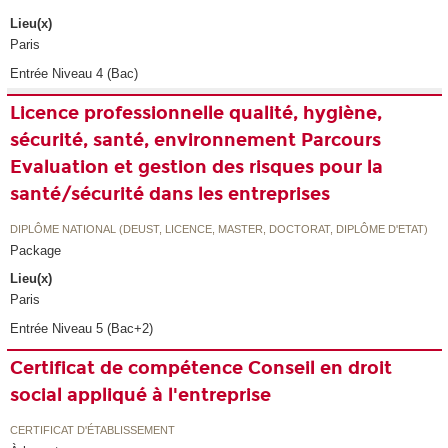
Lieu(x)
Paris
Entrée Niveau 4 (Bac)
Licence professionnelle qualité, hygiène,
sécurité, santé, environnement Parcours
Evaluation et gestion des risques pour la
santé/sécurité dans les entreprises
DIPLÔME NATIONAL (DEUST, LICENCE, MASTER, DOCTORAT, DIPLÔME D'ETAT)
Package
Lieu(x)
Paris
Entrée Niveau 5 (Bac+2)
Certificat de compétence Conseil en droit
social appliqué à l'entreprise
CERTIFICAT D'ÉTABLISSEMENT