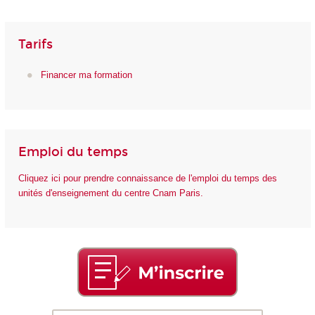
Tarifs
Financer ma formation
Emploi du temps
Cliquez ici pour prendre connaissance de l'emploi du temps des
unités d'enseignement du centre Cnam Paris.