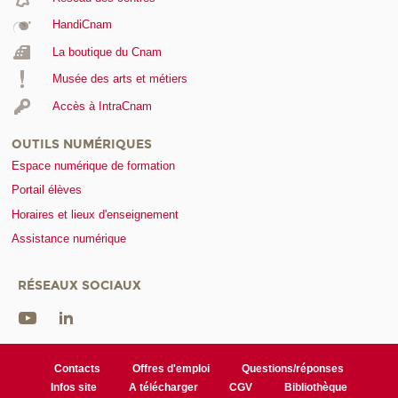
HandiCnam
La boutique du Cnam
Musée des arts et métiers
Accès à IntraCnam
OUTILS NUMÉRIQUES
Espace numérique de formation
Portail élèves
Horaires et lieux d'enseignement
Assistance numérique
RÉSEAUX SOCIAUX
Contacts
Offres d'emploi
Questions/réponses
Infos site
A télécharger
CGV
Bibliothèque