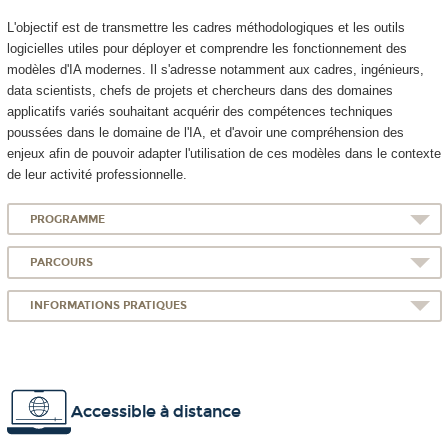
L'objectif est de transmettre les cadres méthodologiques et les outils
logicielles utiles pour déployer et comprendre les fonctionnement des
modèles d'IA modernes. Il s'adresse notamment aux cadres, ingénieurs,
data scientists, chefs de projets et chercheurs dans des domaines
applicatifs variés souhaitant acquérir des compétences techniques
poussées dans le domaine de l'IA, et d'avoir une compréhension des
enjeux afin de pouvoir adapter l'utilisation de ces modèles dans le contexte
de leur activité professionnelle.
PROGRAMME
PARCOURS
INFORMATIONS PRATIQUES
Accessible à distance