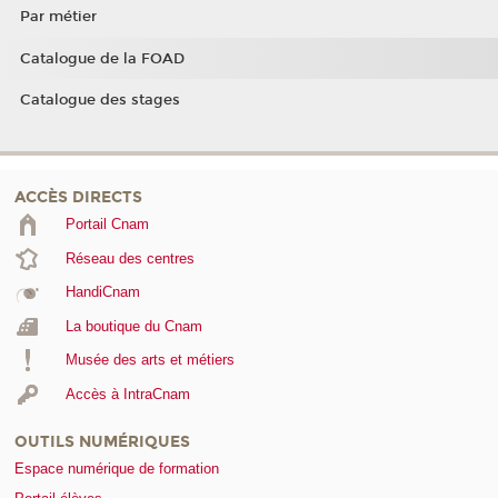
Par métier
Catalogue de la FOAD
Catalogue des stages
ACCÈS DIRECTS
Portail Cnam
Réseau des centres
HandiCnam
La boutique du Cnam
Musée des arts et métiers
Accès à IntraCnam
OUTILS NUMÉRIQUES
Espace numérique de formation