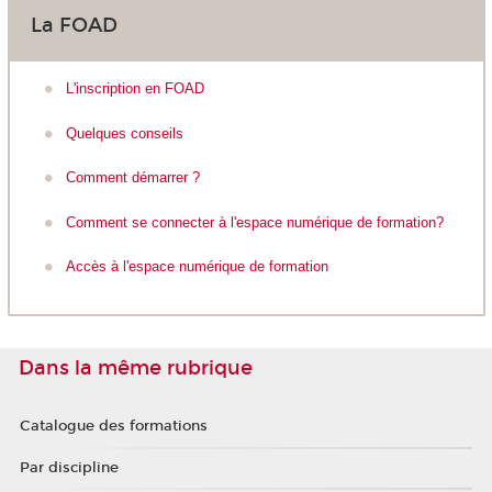
La FOAD
L'inscription en FOAD
Quelques conseils
Comment démarrer ?
Comment se connecter à l'espace numérique de formation?
Accès à l'espace numérique de formation
Dans la même rubrique
Catalogue des formations
Par discipline