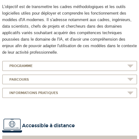
L'objectif est de transmettre les cadres méthodologiques et les outils
logicielles utiles pour déployer et comprendre les fonctionnement des
modèles d'IA modernes. Il s'adresse notamment aux cadres, ingénieurs,
data scientists, chefs de projets et chercheurs dans des domaines
applicatifs variés souhaitant acquérir des compétences techniques
poussées dans le domaine de l'IA, et d'avoir une compréhension des
enjeux afin de pouvoir adapter l'utilisation de ces modèles dans le contexte
de leur activité professionnelle.
PROGRAMME
PARCOURS
INFORMATIONS PRATIQUES
Accessible à distance