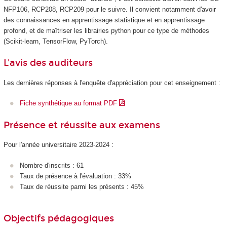
NFP106, RCP208, RCP209 pour le suivre. Il convient notamment d'avoir
des connaissances en apprentissage
statistique et en apprentissage
profond, et de maîtriser les librairies python pour ce type de méthodes
(Scikit-learn, TensorFlow, PyTorch).
L'avis des auditeurs
Les dernières réponses à l'enquête d'appréciation pour cet enseignement :
Fiche synthétique au format PDF
Présence et réussite aux examens
Pour l'année universitaire 2023-2024 :
Nombre d'inscrits : 61
Taux de présence à l'évaluation : 33%
Taux de réussite parmi les présents : 45%
Objectifs pédagogiques