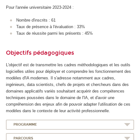
Pour l'année universitaire 2023-2024 :
Nombre d'inscrits : 61
Taux de présence à l'évaluation : 33%
Taux de réussite parmi les présents : 45%
Objectifs pédagogiques
L'objectif est de transmettre les cadres méthodologiques et les outils
logicielles utiles pour déployer et comprendre les fonctionnement des
modèles d'IA modernes. Il s'adresse notamment aux cadres,
ingénieurs, data scientists, chefs de projets et chercheurs dans des
domaines applicatifs variés souhaitant acquérir des compétences
techniques poussées dans le domaine de l'IA, et d'avoir une
compréhension des enjeux afin de pouvoir adapter l'utilisation de ces
modèles dans le contexte de leur activité professionnelle.
PROGRAMME
PARCOURS