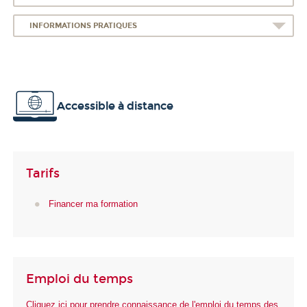
INFORMATIONS PRATIQUES
Accessible à distance
Tarifs
Financer ma formation
Emploi du temps
Cliquez ici pour prendre connaissance de l'emploi du temps des