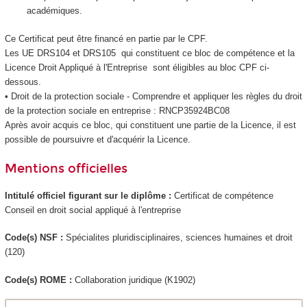
académiques.
Ce Certificat peut être financé en partie par le CPF
.
Les UE DRS104 et DRS105 qui constituent ce bloc de compétence et la
Licence Droit Appliqué à l'Entreprise sont éligibles au bloc CPF
ci-
dessous.
• Droit de la protection sociale - Comprendre et appliquer les règles du droit
de la protection sociale en entreprise : RNCP35924BC08
Après avoir acquis ce bloc, qui constituent une partie de la Licence, il est
possible de poursuivre et d'acquérir la Licence.
Mentions officielles
Intitulé officiel figurant sur le diplôme :
Certificat de compétence
Conseil en droit social appliqué à l'entreprise
Code(s) NSF :
Spécialites pluridisciplinaires, sciences humaines et droit
(120)
Code(s) ROME :
Collaboration juridique (K1902)