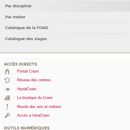
Par discipline
Par métier
Catalogue de la FOAD
Catalogue des stages
ACCÈS DIRECTS
Portail Cnam
Réseau des centres
HandiCnam
La boutique du Cnam
Musée des arts et métiers
Accès à IntraCnam
OUTILS NUMÉRIQUES