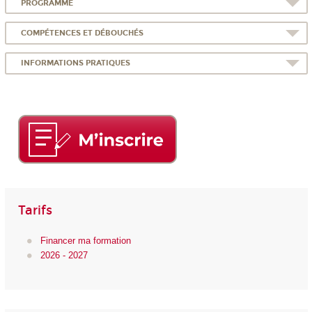
PROGRAMME
COMPÉTENCES ET DÉBOUCHÉS
INFORMATIONS PRATIQUES
Tarifs
Financer ma formation
2026 - 2027