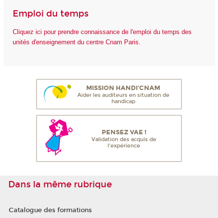
Emploi du temps
Cliquez ici pour prendre connaissance de l'emploi du temps des
unités d'enseignement du centre Cnam Paris.
MISSION HANDI'CNAM
Aider les auditeurs en situation de
handicap
PENSEZ VAE !
Validation des acquis de
l'expérience
Dans la même rubrique
Catalogue des formations