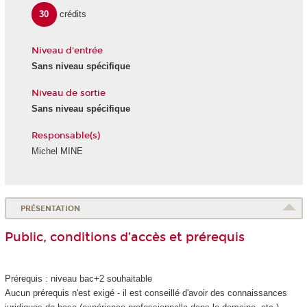
30
crédits
Niveau d'entrée
Sans niveau spécifique
Niveau de sortie
Sans niveau spécifique
Responsable(s)
Michel MINE
PRÉSENTATION
Public, conditions d’accès et prérequis
Prérequis : niveau bac+2 souhaitable
Aucun prérequis n'est exigé - il est conseillé d'avoir des connaissances