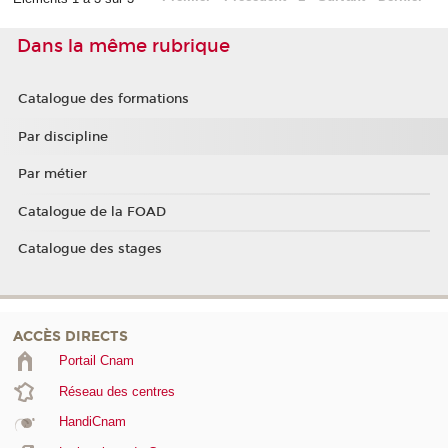
Dans la même rubrique
Catalogue des formations
Par discipline
Par métier
Catalogue de la FOAD
Catalogue des stages
ACCÈS DIRECTS
Portail Cnam
Réseau des centres
HandiCnam