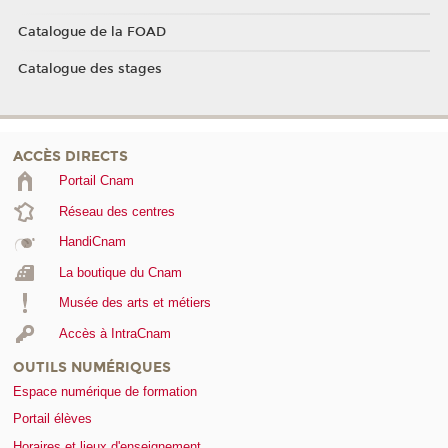
Catalogue de la FOAD
Catalogue des stages
ACCÈS DIRECTS
Portail Cnam
Réseau des centres
HandiCnam
La boutique du Cnam
Musée des arts et métiers
Accès à IntraCnam
OUTILS NUMÉRIQUES
Espace numérique de formation
Portail élèves
Horaires et lieux d'enseignement