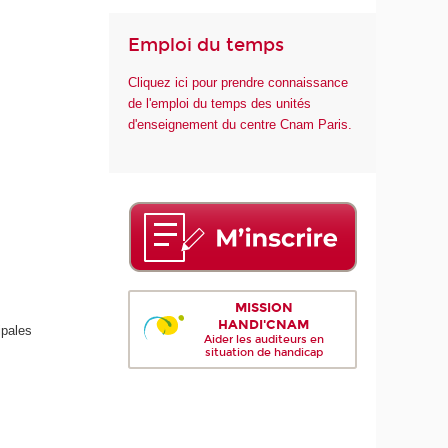
Emploi du temps
Cliquez ici pour prendre connaissance
de l'emploi du temps des unités
d'enseignement du centre Cnam Paris.
MISSION
HANDI'CNAM
ipales
Aider les auditeurs en
situation de handicap