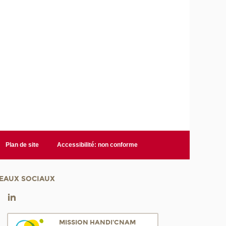
Plan de site
Accessibilité: non conforme
EAUX SOCIAUX
MISSION HANDI'CNAM