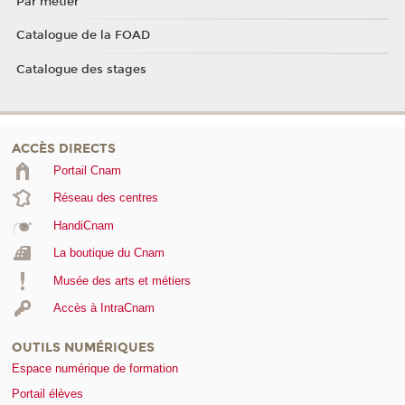
Par métier
Catalogue de la FOAD
Catalogue des stages
ACCÈS DIRECTS
Portail Cnam
Réseau des centres
HandiCnam
La boutique du Cnam
Musée des arts et métiers
Accès à IntraCnam
OUTILS NUMÉRIQUES
Espace numérique de formation
Portail élèves