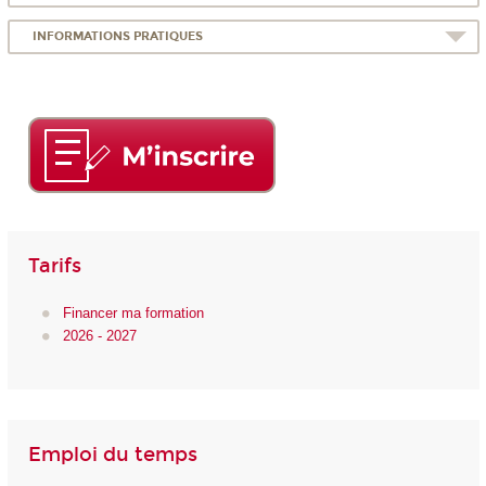
INFORMATIONS PRATIQUES
Tarifs
Financer ma formation
2026 - 2027
Emploi du temps