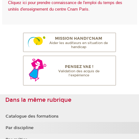
Cliquez ici pour prendre connaissance de l'emploi du temps des
unités d'enseignement du centre Cnam Paris.
MISSION HANDI'CNAM
Aider les auditeurs en situation de
handicap
PENSEZ VAE !
Validation des acquis de
l'expérience
Dans la même rubrique
Catalogue des formations
Par discipline