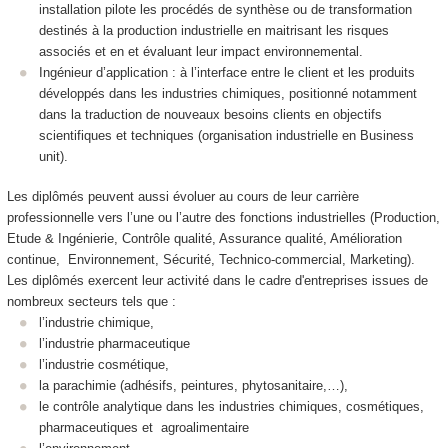
installation pilote les procédés de synthèse ou de transformation
destinés à la production industrielle en maitrisant les risques
associés et en et évaluant leur impact environnemental.
Ingénieur d’application : à l’interface entre le client et les produits
développés dans les industries chimiques, positionné notamment
dans la traduction de nouveaux besoins clients en objectifs
scientifiques et techniques (organisation industrielle en Business
unit).
Les diplômés peuvent aussi évoluer au cours de leur carrière
professionnelle vers l’une ou l’autre des fonctions industrielles (Production,
Etude & Ingénierie, Contrôle qualité, Assurance qualité, Amélioration
continue, Environnement, Sécurité, Technico-commercial, Marketing).
Les diplômés exercent leur activité dans le cadre d'entreprises issues de
nombreux secteurs tels que :
l’industrie chimique,
l’industrie pharmaceutique
l’industrie cosmétique,
la parachimie (adhésifs, peintures, phytosanitaire,…),
le contrôle analytique dans les industries chimiques, cosmétiques,
pharmaceutiques et agroalimentaire