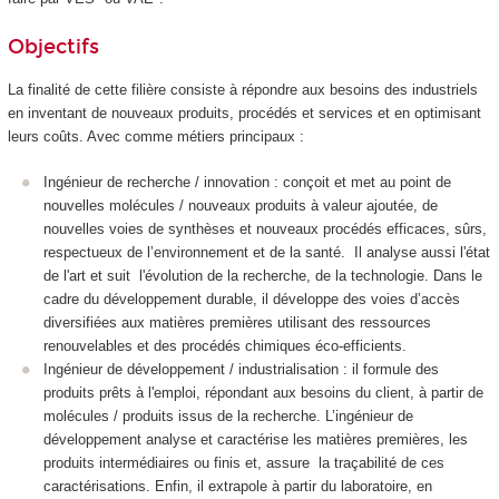
Objectifs
La finalité de cette filière consiste à répondre aux besoins des industriels
en inventant de nouveaux produits, procédés et services et en optimisant
leurs coûts. Avec comme métiers principaux :
Ingénieur de recherche / innovation : conçoit et met au point de
nouvelles molécules / nouveaux produits à valeur ajoutée, de
nouvelles voies de synthèses et nouveaux procédés efficaces, sûrs,
respectueux de l’environnement et de la santé. Il analyse aussi l'état
de l'art et suit l'évolution de la recherche, de la technologie. Dans le
cadre du développement durable, il développe des voies d’accès
diversifiées aux matières premières utilisant des ressources
renouvelables et des procédés chimiques éco-efficients.
Ingénieur de développement / industrialisation : il formule des
produits prêts à l'emploi, répondant aux besoins du client, à partir de
molécules / produits issus de la recherche. L’ingénieur de
développement analyse et caractérise les matières premières, les
produits intermédiaires ou finis et, assure la traçabilité de ces
caractérisations. Enfin, il extrapole à partir du laboratoire, en