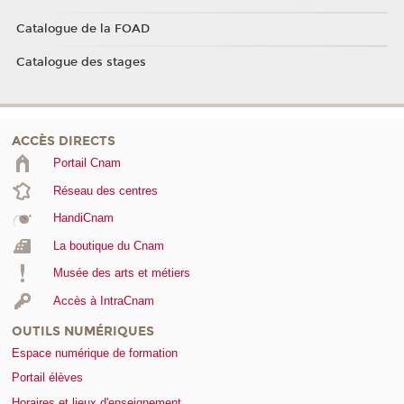
Catalogue de la FOAD
Catalogue des stages
ACCÈS DIRECTS
Portail Cnam
Réseau des centres
HandiCnam
La boutique du Cnam
Musée des arts et métiers
Accès à IntraCnam
OUTILS NUMÉRIQUES
Espace numérique de formation
Portail élèves
Horaires et lieux d'enseignement