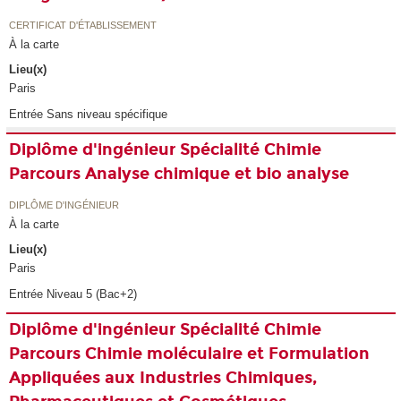
CERTIFICAT D'ÉTABLISSEMENT
À la carte
Lieu(x)
Paris
Entrée Sans niveau spécifique
Diplôme d'ingénieur Spécialité Chimie
Parcours Analyse chimique et bio analyse
DIPLÔME D'INGÉNIEUR
À la carte
Lieu(x)
Paris
Entrée Niveau 5 (Bac+2)
Diplôme d'ingénieur Spécialité Chimie
Parcours Chimie moléculaire et Formulation
Appliquées aux Industries Chimiques,