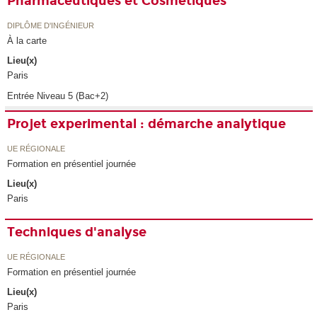
Pharmaceutiques et Cosmétiques
DIPLÔME D'INGÉNIEUR
À la carte
Lieu(x)
Paris
Entrée Niveau 5 (Bac+2)
Projet experimental : démarche analytique
UE RÉGIONALE
Formation en présentiel journée
Lieu(x)
Paris
Techniques d'analyse
UE RÉGIONALE
Formation en présentiel journée
Lieu(x)
Paris