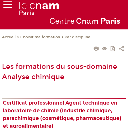
Centre
Cnam
Par
is
Choisir ma formation
Par discipline
Accueil
Les formations du sous-domaine
Analyse chimique
Certificat professionnel Agent technique en
laboratoire de chimie (industrie chimique,
parachimique (cosmétique, pharmaceutique)
et agroalimentaire)