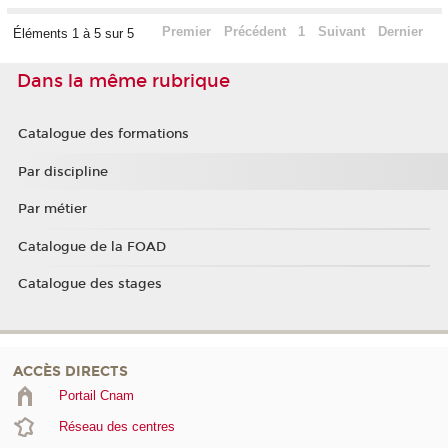
Premier
Précédent
1
Suivant
Dernier
Éléments 1 à 5 sur 5
Dans la même rubrique
Catalogue des formations
Par discipline
Par métier
Catalogue de la FOAD
Catalogue des stages
ACCÈS DIRECTS
Portail Cnam
Réseau des centres