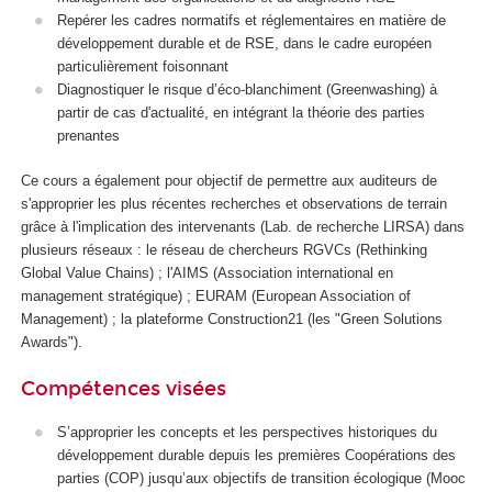
Repérer les cadres normatifs et réglementaires en matière de
développement durable et de RSE, dans le cadre européen
particulièrement foisonnant
Diagnostiquer le risque d’éco-blanchiment (Greenwashing) à
partir de cas d'actualité, en intégrant la théorie des parties
prenantes
Ce cours a également pour objectif de permettre aux auditeurs de
s'approprier les plus récentes recherches et observations de terrain
grâce à l'implication des intervenants (Lab. de recherche LIRSA) dans
plusieurs réseaux : le réseau de chercheurs RGVCs (Rethinking
Global Value Chains) ; l'AIMS (Association international en
management stratégique) ; EURAM (European Association of
Management) ; la plateforme Construction21 (les "Green Solutions
Awards").
Compétences visées
S’approprier les concepts et les perspectives historiques du
développement durable depuis les premières Coopérations des
parties (COP) jusqu’aux objectifs de transition écologique (Mooc