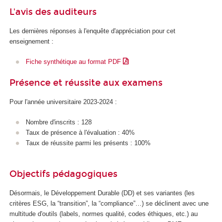
L'avis des auditeurs
Les dernières réponses à l'enquête d'appréciation pour cet
enseignement :
Fiche synthétique au format PDF
Présence et réussite aux examens
Pour l'année universitaire 2023-2024 :
Nombre d'inscrits : 128
Taux de présence à l'évaluation : 40%
Taux de réussite parmi les présents : 100%
Objectifs pédagogiques
Désormais, le Développement Durable (DD) et ses variantes (les
critères ESG, la “transition”, la “compliance”…) se déclinent avec une
multitude d'outils (labels, normes qualité, codes éthiques, etc.) au