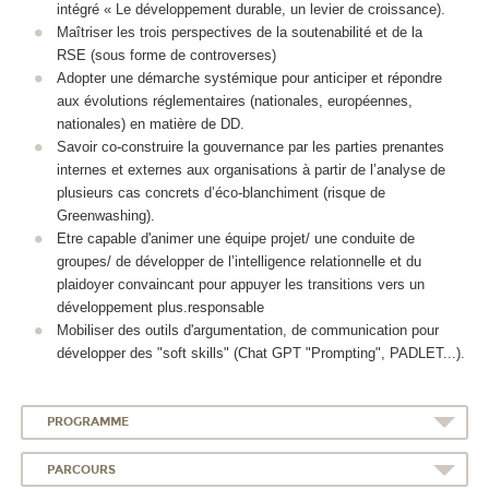
intégré « Le développement durable, un levier de croissance).
Maîtriser les trois perspectives de la soutenabilité et de la
RSE (sous forme de controverses)
Adopter une démarche systémique pour anticiper et répondre
aux évolutions réglementaires (nationales, européennes,
nationales) en matière de DD.
Savoir co-construire la gouvernance par les parties prenantes
internes et externes aux organisations à partir de l’analyse de
plusieurs cas concrets d’éco-blanchiment (risque de
Greenwashing).
Etre capable d'animer une équipe projet/ une conduite de
groupes/ de développer de l’intelligence relationnelle et du
plaidoyer convaincant pour appuyer les transitions vers un
développement plus.responsable
Mobiliser des outils d'argumentation, de communication pour
développer des "soft skills" (Chat GPT "Prompting", PADLET...).
PROGRAMME
PARCOURS