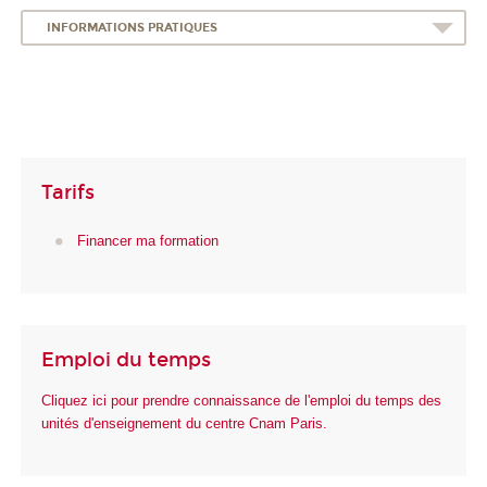
INFORMATIONS PRATIQUES
Tarifs
Financer ma formation
Emploi du temps
Cliquez ici pour prendre connaissance de l'emploi du temps des
unités d'enseignement du centre Cnam Paris.