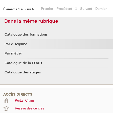
Premier
Précédent
1
Suivant
Dernier
Éléments 1 à 6 sur 6
Dans la même rubrique
Catalogue des formations
Par discipline
Par métier
Catalogue de la FOAD
Catalogue des stages
ACCÈS DIRECTS
Portail Cnam
Réseau des centres