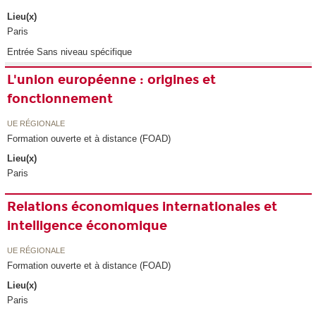
Lieu(x)
Paris
Entrée Sans niveau spécifique
L'union européenne : origines et
fonctionnement
UE RÉGIONALE
Formation ouverte et à distance (FOAD)
Lieu(x)
Paris
Relations économiques internationales et
intelligence économique
UE RÉGIONALE
Formation ouverte et à distance (FOAD)
Lieu(x)
Paris