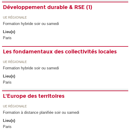
Développement durable & RSE (1)
UE RÉGIONALE
Formation hybride soir ou samedi
Lieu(x)
Paris
Les fondamentaux des collectivités locales
UE RÉGIONALE
Formation hybride soir ou samedi
Lieu(x)
Paris
L'Europe des territoires
UE RÉGIONALE
Formation à distance planifiée soir ou samedi
Lieu(x)
Paris