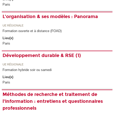
Paris
L'organisation & ses modèles : Panorama
UE RÉGIONALE
Formation ouverte et à distance (FOAD)
Lieu(x)
Paris
Développement durable & RSE (1)
UE RÉGIONALE
Formation hybride soir ou samedi
Lieu(x)
Paris
Méthodes de recherche et traitement de
l'information : entretiens et questionnaires
professionnels