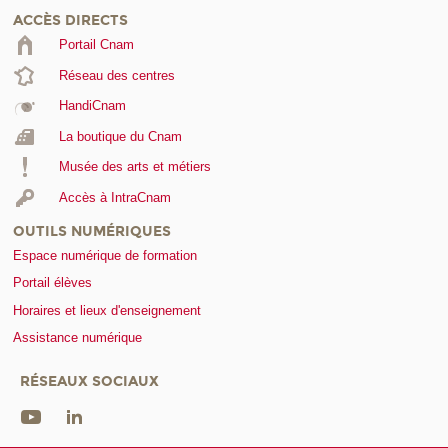
ACCÈS DIRECTS
Portail Cnam
Réseau des centres
HandiCnam
La boutique du Cnam
Musée des arts et métiers
Accès à IntraCnam
OUTILS NUMÉRIQUES
Espace numérique de formation
Portail élèves
Horaires et lieux d'enseignement
Assistance numérique
RÉSEAUX SOCIAUX