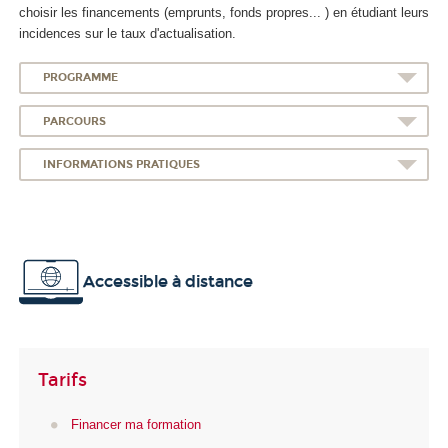
choisir les financements (emprunts, fonds propres... ) en étudiant leurs
incidences sur le taux d'actualisation.
PROGRAMME
PARCOURS
INFORMATIONS PRATIQUES
Accessible à distance
Tarifs
Financer ma formation