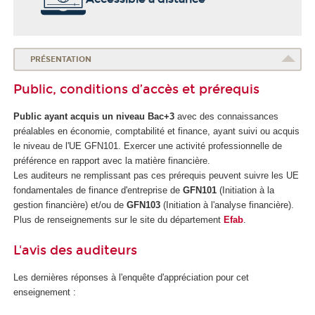
PRÉSENTATION
Public, conditions d’accès et prérequis
Public ayant acquis un niveau Bac+3
avec des connaissances
préalables en économie, comptabilité et finance, ayant suivi ou acquis
le niveau de l'UE GFN101. Exercer une activité professionnelle de
préférence en rapport avec la matière financière.
Les auditeurs ne remplissant pas ces prérequis peuvent suivre les UE
fondamentales de finance d'entreprise de
GFN101
(Initiation à la
gestion financière) et/ou de
GFN103
(Initiation à l'analyse financière).
Plus de renseignements sur le site du département
Efab
.
L'avis des auditeurs
Les dernières réponses à l'enquête d'appréciation pour cet
enseignement :