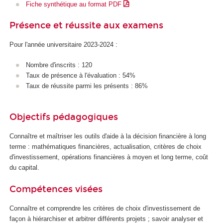
Fiche synthétique au format PDF
Présence et réussite aux examens
Pour l'année universitaire 2023-2024 :
Nombre d'inscrits : 120
Taux de présence à l'évaluation : 54%
Taux de réussite parmi les présents : 86%
Objectifs pédagogiques
Connaître et maîtriser les outils d'aide à la décision financière à long
terme : mathématiques financières, actualisation, critères de choix
d'investissement, opérations financières à moyen et long terme, coût
du capital.
Compétences visées
Connaître et comprendre les critères de choix d'investissement de
façon à hiérarchiser et arbitrer différents projets ; savoir analyser et