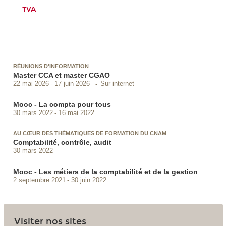
TVA
RÉUNIONS D'INFORMATION
Master CCA et master CGAO
Sur internet
22 mai 2026
17 juin 2026
Mooc - La compta pour tous
30 mars 2022
16 mai 2022
AU CŒUR DES THÉMATIQUES DE FORMATION DU CNAM
Comptabilité, contrôle, audit
30 mars 2022
Mooc - Les métiers de la comptabilité et de la gestion
2 septembre 2021
30 juin 2022
Visiter nos sites