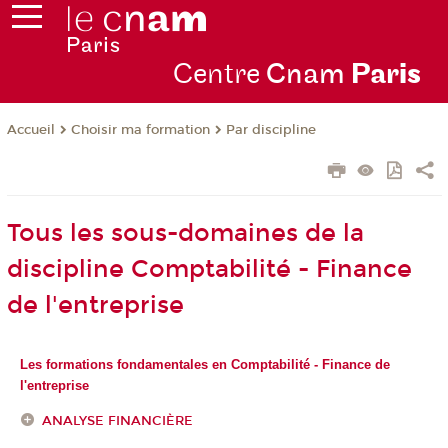
Centre
Cnam
Par
is
Choisir ma formation
Par discipline
Accueil
Tous les sous-domaines de la
discipline Comptabilité - Finance
de l'entreprise
Les formations fondamentales en Comptabilité - Finance de
l'entreprise
ANALYSE FINANCIÈRE