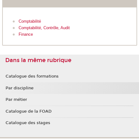
Comptabilité
Comptabilité, Contrôle, Audit
Finance
Dans la même rubrique
Catalogue des formations
Par discipline
Par métier
Catalogue de la FOAD
Catalogue des stages