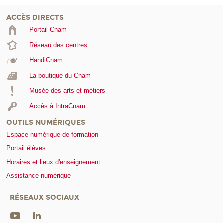
ACCÈS DIRECTS
Portail Cnam
Réseau des centres
HandiCnam
La boutique du Cnam
Musée des arts et métiers
Accès à IntraCnam
OUTILS NUMÉRIQUES
Espace numérique de formation
Portail élèves
Horaires et lieux d'enseignement
Assistance numérique
RÉSEAUX SOCIAUX