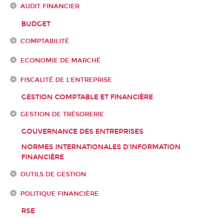
AUDIT FINANCIER
BUDGET
COMPTABILITÉ
ECONOMIE DE MARCHÉ
FISCALITÉ DE L'ENTREPRISE
GESTION COMPTABLE ET FINANCIÈRE
GESTION DE TRÉSORERIE
GOUVERNANCE DES ENTREPRISES
NORMES INTERNATIONALES D'INFORMATION
FINANCIÈRE
OUTILS DE GESTION
POLITIQUE FINANCIÈRE
RSE