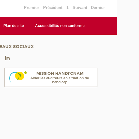
Premier
Précédent
1
Suivant
Dernier
Plan de site
Accessibilité: non conforme
EAUX SOCIAUX
MISSION HANDI'CNAM
Aider les auditeurs en situation de
handicap