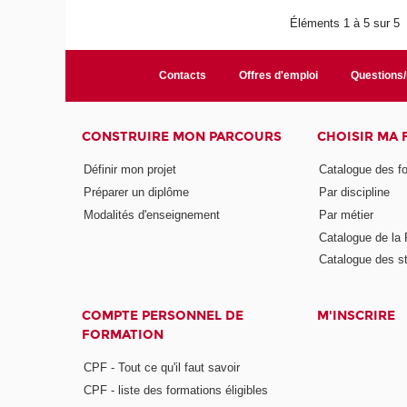
Éléments 1 à 5 sur 5
Contacts
Offres d'emploi
Questions
CONSTRUIRE MON PARCOURS
CHOISIR MA
Définir mon projet
Catalogue des f
Préparer un diplôme
Par discipline
Modalités d'enseignement
Par métier
Catalogue de l
Catalogue des s
COMPTE PERSONNEL DE
M'INSCRIRE
FORMATION
CPF - Tout ce qu'il faut savoir
CPF - liste des formations éligibles