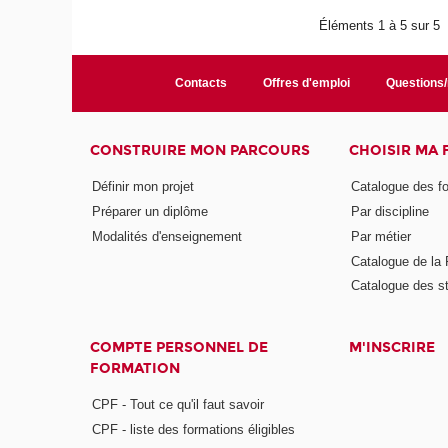
Éléments 1 à 5 sur 5
Contacts
Offres d'emploi
Questions
CONSTRUIRE MON PARCOURS
CHOISIR MA
Définir mon projet
Catalogue des f
Préparer un diplôme
Par discipline
Modalités d'enseignement
Par métier
Catalogue de l
Catalogue des s
COMPTE PERSONNEL DE
M'INSCRIRE
FORMATION
CPF - Tout ce qu'il faut savoir
CPF - liste des formations éligibles