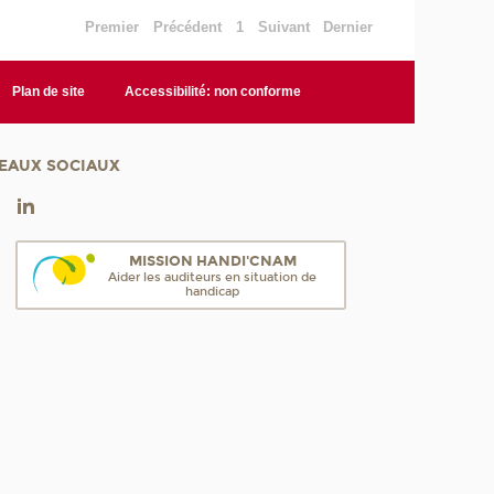
Premier
Précédent
1
Suivant
Dernier
Plan de site
Accessibilité: non conforme
EAUX SOCIAUX
MISSION HANDI'CNAM
Aider les auditeurs en situation de
handicap