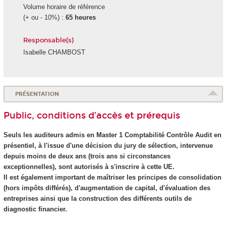
Volume horaire de référence
(+ ou - 10%) :
65 heures
Responsable(s)
Isabelle CHAMBOST
PRÉSENTATION
Public, conditions d’accès et prérequis
Seuls les auditeurs admis en Master 1 Comptabilité Contrôle Audit en
présentiel, à l'issue d'une décision du jury de sélection, intervenue
depuis moins de deux ans (trois ans si circonstances
exceptionnelles), sont autorisés à s'inscrire à cette UE.
Il est également important de maîtriser les principes de consolidation
(hors impôts différés), d'augmentation de capital, d'évaluation des
entreprises ainsi que la construction des différents outils de
diagnostic financier.