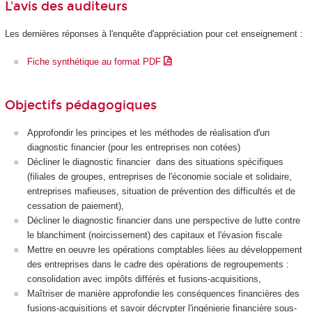
L'avis des auditeurs
Les dernières réponses à l'enquête d'appréciation pour cet enseignement :
Fiche synthétique au format PDF
Objectifs pédagogiques
Approfondir les principes et les méthodes de réalisation d'un
diagnostic financier (pour les entreprises non cotées)
Décliner le diagnostic financier dans des situations spécifiques
(filiales de groupes, entreprises de l'économie sociale et solidaire,
entreprises mafieuses, situation de prévention des difficultés et de
cessation de paiement),
Décliner le diagnostic financier dans une perspective de lutte contre
le blanchiment (noircissement) des capitaux et l'évasion fiscale
Mettre en oeuvre les opérations comptables liées au développement
des entreprises dans le cadre des opérations de regroupements :
consolidation avec impôts différés et fusions-acquisitions,
Maîtriser de manière approfondie les conséquences financières des
fusions-acquisitions et savoir décrypter l'ingénierie financière sous-