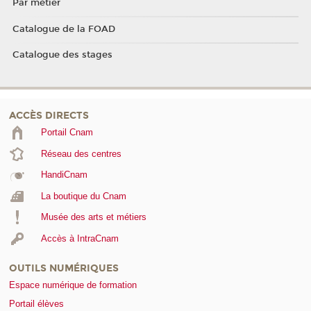
Par métier
Catalogue de la FOAD
Catalogue des stages
ACCÈS DIRECTS
Portail Cnam
Réseau des centres
HandiCnam
La boutique du Cnam
Musée des arts et métiers
Accès à IntraCnam
OUTILS NUMÉRIQUES
Espace numérique de formation
Portail élèves