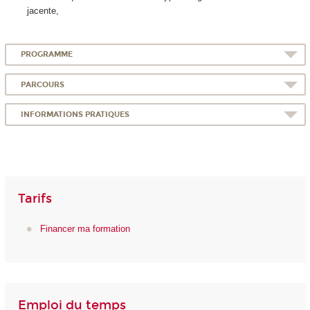
jacente,
PROGRAMME
PARCOURS
INFORMATIONS PRATIQUES
Tarifs
Financer ma formation
Emploi du temps