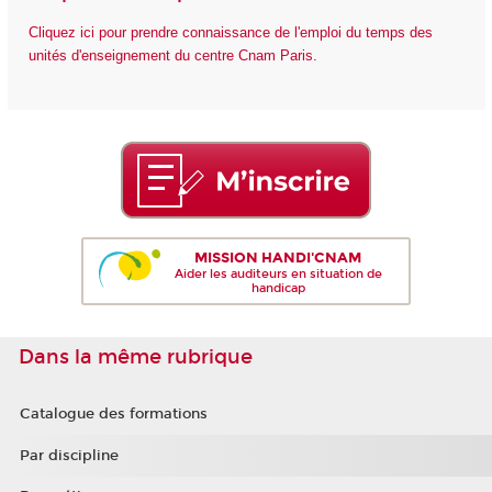
Cliquez ici pour prendre connaissance de l'emploi du temps des
unités d'enseignement du centre Cnam Paris.
MISSION HANDI'CNAM
Aider les auditeurs en situation de
handicap
Dans la même rubrique
Catalogue des formations
Par discipline