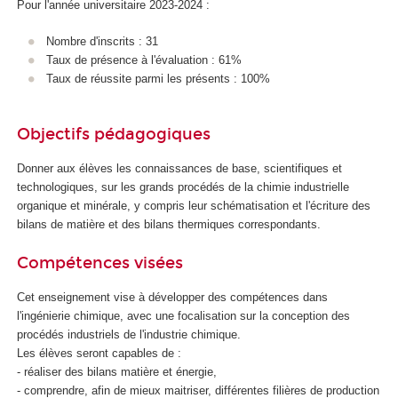
Pour l'année universitaire 2023-2024 :
Nombre d'inscrits : 31
Taux de présence à l'évaluation : 61%
Taux de réussite parmi les présents : 100%
Objectifs pédagogiques
Donner aux élèves les connaissances de base, scientifiques et
technologiques, sur les grands procédés de la chimie industrielle
organique et minérale, y compris leur schématisation et l'écriture des
bilans de matière et des bilans thermiques correspondants.
Compétences visées
Cet enseignement vise à développer des compétences dans
l'ingénierie chimique, avec une focalisation sur la conception des
procédés industriels de l'industrie chimique.
Les élèves seront capables de :
- réaliser des bilans matière et énergie,
- comprendre, afin de mieux maitriser, différentes filières de production