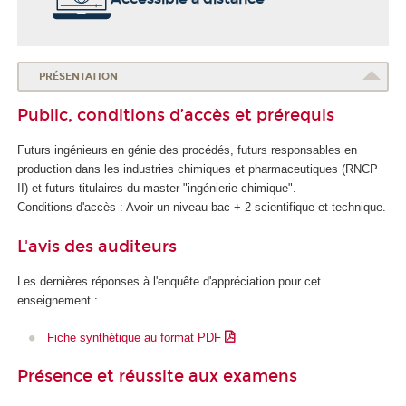
PRÉSENTATION
Public, conditions d’accès et prérequis
Futurs ingénieurs en génie des procédés, futurs responsables en
production dans les industries chimiques et pharmaceutiques (RNCP
II) et futurs titulaires du master "ingénierie chimique".
Conditions d'accès : Avoir un niveau bac + 2 scientifique et technique.
L'avis des auditeurs
Les dernières réponses à l'enquête d'appréciation pour cet
enseignement :
Fiche synthétique au format PDF
Présence et réussite aux examens