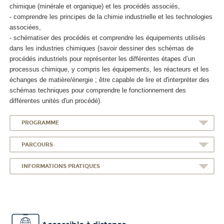
chimique (minérale et organique) et les procédés associés,
- comprendre les principes de la chimie industrielle et les technologies
associées,
- schématiser des procédés et comprendre les équipements utilisés
dans les industries chimiques (savoir dessiner des schémas de
procédés industriels pour représenter les différentes étapes d’un
processus chimique, y compris les équipements, les réacteurs et les
échanges de matière/énergie ; être capable de lire et d'interpréter des
schémas techniques pour comprendre le fonctionnement des
différentes unités d'un procédé).
PROGRAMME
PARCOURS
INFORMATIONS PRATIQUES