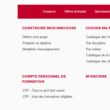
Contacts
Offres d'emploi
Questions
CONSTRUIRE MON PARCOURS
CHOISIR MA
Définir mon projet
Catalogue des f
Préparer un diplôme
Par discipline
Modalités d'enseignement
Par métier
Catalogue de l
Catalogue des s
COMPTE PERSONNEL DE
M'INSCRIRE
FORMATION
CPF - Tout ce qu'il faut savoir
CPF - liste des formations éligibles