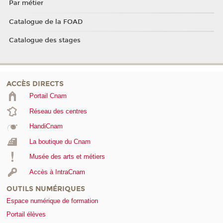
Par métier
Catalogue de la FOAD
Catalogue des stages
ACCÈS DIRECTS
Portail Cnam
Réseau des centres
HandiCnam
La boutique du Cnam
Musée des arts et métiers
Accès à IntraCnam
OUTILS NUMÉRIQUES
Espace numérique de formation
Portail élèves