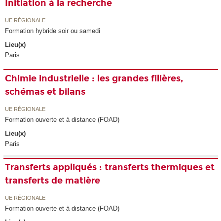
Initiation à la recherche
UE RÉGIONALE
Formation hybride soir ou samedi
Lieu(x)
Paris
Chimie industrielle : les grandes filières,
schémas et bilans
UE RÉGIONALE
Formation ouverte et à distance (FOAD)
Lieu(x)
Paris
Transferts appliqués : transferts thermiques et
transferts de matière
UE RÉGIONALE
Formation ouverte et à distance (FOAD)