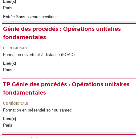
Lieu(x)
Paris
Entrée Sans niveau spécifique
Génie des procédés : Opérations unitaires
fondamentales
UE RÉGIONALE
Formation ouverte et à distance (FOAD)
Lieu(x)
Paris
TP Génie des procédés : Opérations unitaires
fondamentales
UE RÉGIONALE
Formation en présentiel soir ou samedi
Lieu(x)
Paris