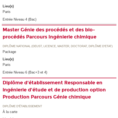
Lieu(x)
Paris
Entrée Niveau 4 (Bac)
Master Génie des procédés et des bio-
procédés Parcours Ingénierie chimique
DIPLÔME NATIONAL (DEUST, LICENCE, MASTER, DOCTORAT, DIPLÔME D'ETAT)
Package
Lieu(x)
Paris
Entrée Niveau 6 (Bac+3 et 4)
Diplôme d'établissement Responsable en
ingénierie d'étude et de production option
Production Parcours Génie chimique
DIPLÔME D'ÉTABLISSEMENT
À la carte