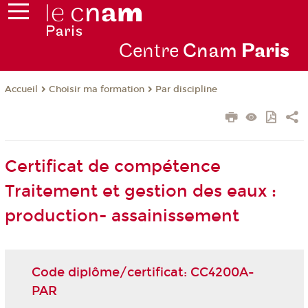
Centre
Cnam
Par
is
Choisir ma formation
Par discipline
Accueil
Certificat de compétence
Traitement et gestion des eaux :
production- assainissement
Code diplôme/certificat: CC4200A-
PAR