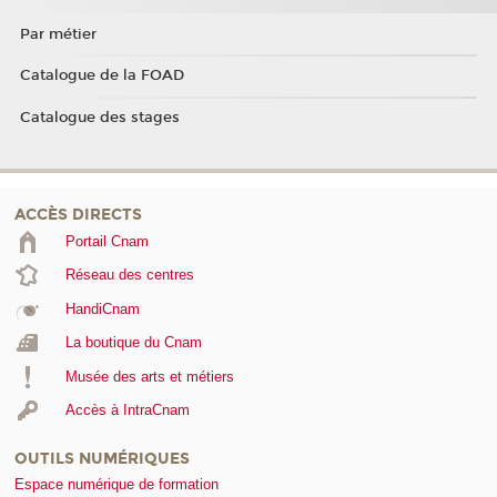
Par métier
Catalogue de la FOAD
Catalogue des stages
ACCÈS DIRECTS
Portail Cnam
Réseau des centres
HandiCnam
La boutique du Cnam
Musée des arts et métiers
Accès à IntraCnam
OUTILS NUMÉRIQUES
Espace numérique de formation