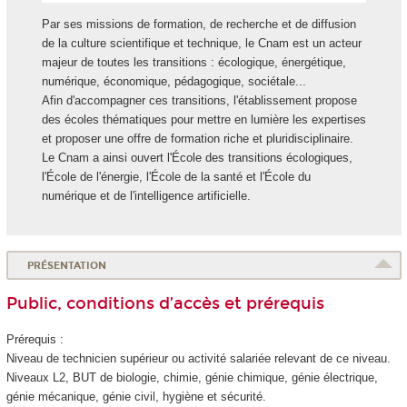
Par ses missions de formation, de recherche et de diffusion
de la culture scientifique et technique, le Cnam est un acteur
majeur de toutes les transitions : écologique, énergétique,
numérique, économique, pédagogique, sociétale...
Afin d'accompagner ces transitions, l'établissement propose
des écoles thématiques pour mettre en lumière les expertises
et proposer une offre de formation riche et pluridisciplinaire.
Le Cnam a ainsi ouvert l'École des transitions écologiques,
l'École de l'énergie, l'École de la santé et l'École du
numérique et de l'intelligence artificielle.
PRÉSENTATION
Public, conditions d’accès et prérequis
Prérequis :
Niveau de technicien supérieur ou activité salariée relevant de ce niveau.
Niveaux L2, BUT de biologie, chimie, génie chimique, génie électrique,
génie mécanique, génie civil, hygiène et sécurité.