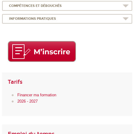
COMPÉTENCES ET DÉBOUCHÉS
INFORMATIONS PRATIQUES
Tarifs
Financer ma formation
2026 - 2027