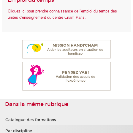
Emploi du temps
Cliquez ici pour prendre connaissance de l'emploi du temps des
unités d'enseignement du centre Cnam Paris.
MISSION HANDI'CNAM
Aider les auditeurs en situation de
handicap
PENSEZ VAE !
Validation des acquis de
l'expérience
Dans la même rubrique
Catalogue des formations
Par discipline