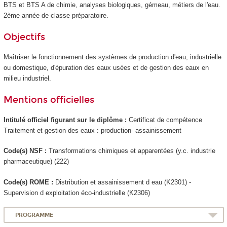
BTS et BTS A de chimie, analyses biologiques, gémeau, métiers de l'eau.
2ème année de classe préparatoire.
Objectifs
Maîtriser le fonctionnement des systèmes de production d'eau, industrielle
ou domestique, d'épuration des eaux usées et de gestion des eaux en
milieu industriel.
Mentions officielles
Intitulé officiel figurant sur le diplôme :
Certificat de compétence
Traitement et gestion des eaux : production- assainissement
Code(s) NSF :
Transformations chimiques et apparentées (y.c. industrie
pharmaceutique) (222)
Code(s) ROME :
Distribution et assainissement d eau (K2301) -
Supervision d exploitation éco-industrielle (K2306)
PROGRAMME