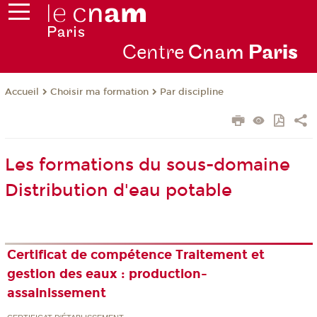
Centre
Cnam
Par
is
Choisir ma formation
Par discipline
Accueil
Les formations du sous-domaine
Distribution d'eau potable
Certificat de compétence Traitement et
gestion des eaux : production-
assainissement