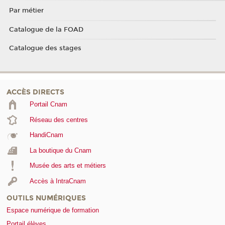
Par métier
Catalogue de la FOAD
Catalogue des stages
ACCÈS DIRECTS
Portail Cnam
Réseau des centres
HandiCnam
La boutique du Cnam
Musée des arts et métiers
Accès à IntraCnam
OUTILS NUMÉRIQUES
Espace numérique de formation
Portail élèves