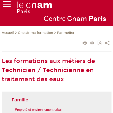
Centre
Cnam
Par
is
Choisir ma formation
Par métier
Accueil
Les formations aux métiers de
Technicien / Technicienne en
traitement des eaux
Famille
Propreté et environnement urbain