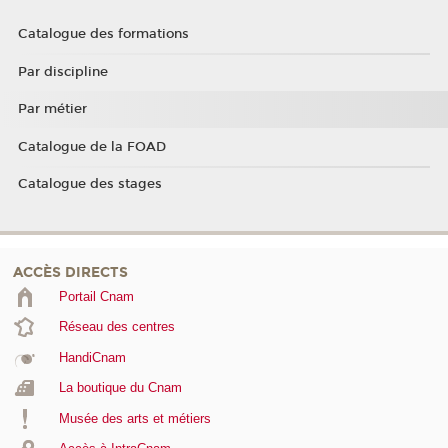
Catalogue des formations
Par discipline
Par métier
Catalogue de la FOAD
Catalogue des stages
ACCÈS DIRECTS
Portail Cnam
Réseau des centres
HandiCnam
La boutique du Cnam
Musée des arts et métiers