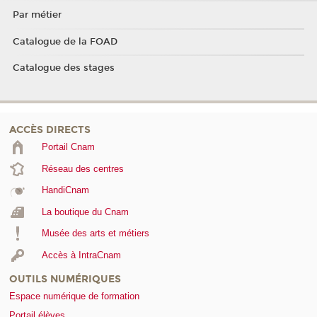
Par métier
Catalogue de la FOAD
Catalogue des stages
ACCÈS DIRECTS
Portail Cnam
Réseau des centres
HandiCnam
La boutique du Cnam
Musée des arts et métiers
Accès à IntraCnam
OUTILS NUMÉRIQUES
Espace numérique de formation
Portail élèves