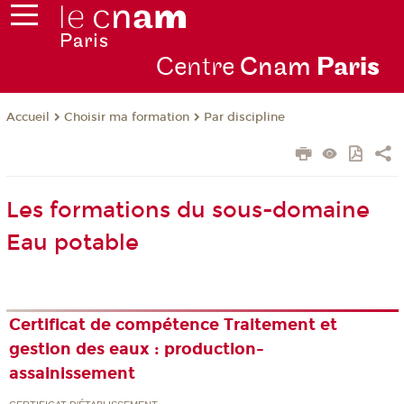
Centre
Cnam
Par
is
Choisir ma formation
Par discipline
Accueil
Les formations du sous-domaine
Eau potable
Certificat de compétence Traitement et
gestion des eaux : production-
assainissement