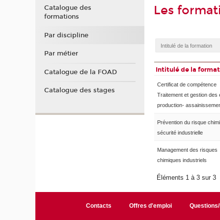
Les format
Catalogue des
formations
Par discipline
Par métier
Intitulé de la forma
Catalogue de la FOAD
Certificat de compétence
Catalogue des stages
Traitement et gestion des 
production- assainisseme
Prévention du risque chim
sécurité industrielle
Management des risques
chimiques industriels
Éléments 1 à 3 sur 3
Contacts
Offres d'emploi
Questions