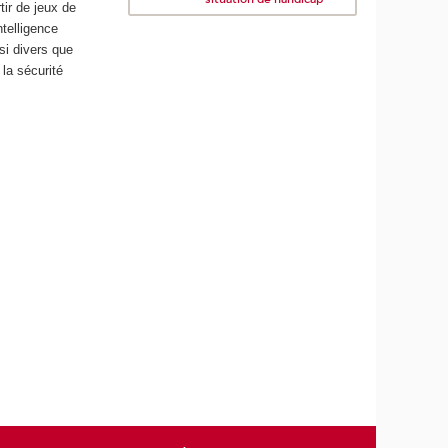
tir de jeux de
telligence
si divers que
 la sécurité