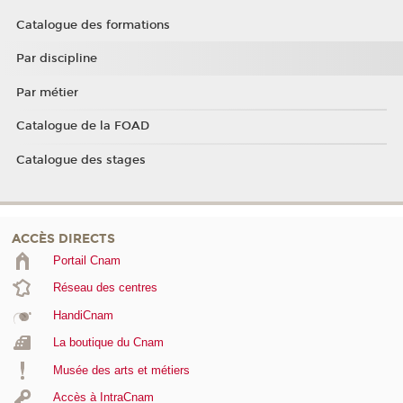
Catalogue des formations
Par discipline
Par métier
Catalogue de la FOAD
Catalogue des stages
ACCÈS DIRECTS
Portail Cnam
Réseau des centres
HandiCnam
La boutique du Cnam
Musée des arts et métiers
Accès à IntraCnam