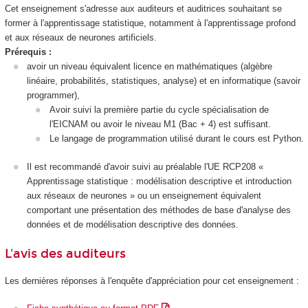
Cet enseignement s'adresse aux auditeurs et auditrices souhaitant se
former à l'apprentissage statistique, notamment à l'apprentissage profond
et aux réseaux de neurones artificiels.
Prérequis :
avoir un niveau équivalent licence en mathématiques (algèbre
linéaire, probabilités, statistiques, analyse) et en informatique (savoir
programmer),
Avoir suivi la première partie du cycle spécialisation de
l'EICNAM ou avoir le niveau M1 (Bac + 4) est suffisant.
Le langage de programmation utilisé durant le cours est Python.
Il est recommandé d'avoir suivi au préalable l'UE RCP208 «
Apprentissage statistique : modélisation descriptive et introduction
aux réseaux de neurones » ou un enseignement équivalent
comportant une présentation des méthodes de base d'analyse des
données et de modélisation descriptive des données.
L'avis des auditeurs
Les dernières réponses à l'enquête d'appréciation pour cet enseignement :