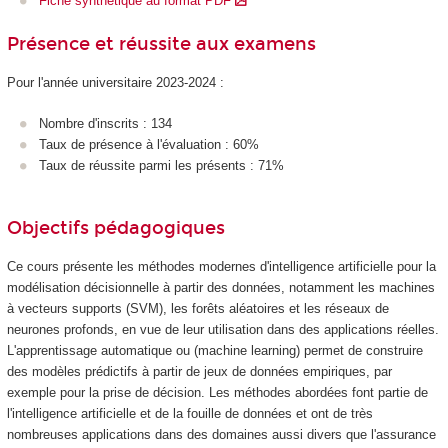
Fiche synthétique au format PDF
Présence et réussite aux examens
Pour l'année universitaire 2023-2024 :
Nombre d'inscrits : 134
Taux de présence à l'évaluation : 60%
Taux de réussite parmi les présents : 71%
Objectifs pédagogiques
Ce cours présente les méthodes modernes d'intelligence artificielle pour la
modélisation décisionnelle à partir des données, notamment les machines
à vecteurs supports (SVM), les forêts aléatoires et les réseaux de
neurones profonds, en vue de leur utilisation dans des applications réelles.
L'apprentissage automatique ou (machine learning) permet de construire
des modèles prédictifs à partir de jeux de données empiriques, par
exemple pour la prise de décision. Les méthodes abordées font partie de
l'intelligence artificielle et de la fouille de données et ont de très
nombreuses applications dans des domaines aussi divers que l'assurance