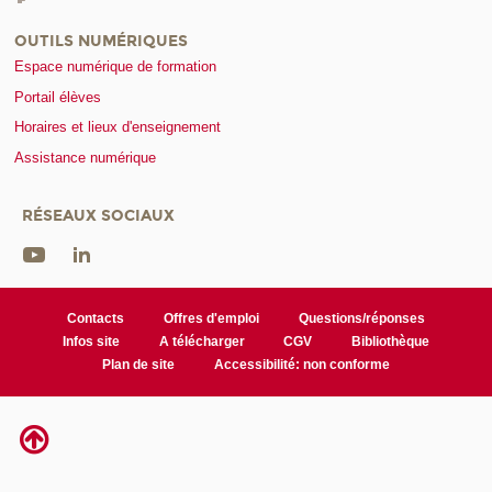
OUTILS NUMÉRIQUES
Espace numérique de formation
Portail élèves
Horaires et lieux d'enseignement
Assistance numérique
RÉSEAUX SOCIAUX
Contacts
Offres d'emploi
Questions/réponses
Infos site
A télécharger
CGV
Bibliothèque
Plan de site
Accessibilité: non conforme