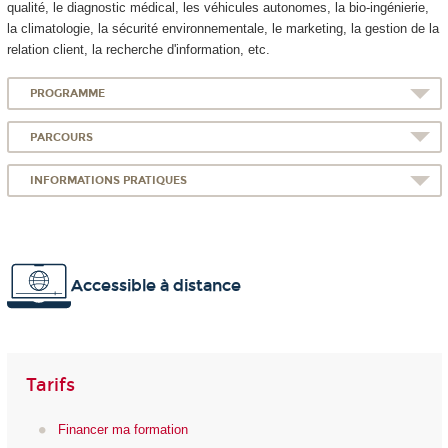
qualité, le diagnostic médical, les véhicules autonomes, la bio-ingénierie,
la climatologie, la sécurité environnementale, le marketing, la gestion de la
relation client, la recherche d'information, etc.
PROGRAMME
PARCOURS
INFORMATIONS PRATIQUES
Accessible à distance
Tarifs
Financer ma formation