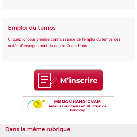
Emploi du temps
Cliquez ici pour prendre connaissance de l'emploi du temps des
unités d'enseignement du centre Cnam Paris.
MISSION HANDI'CNAM
Aider les auditeurs en situation de
handicap
Dans la même rubrique