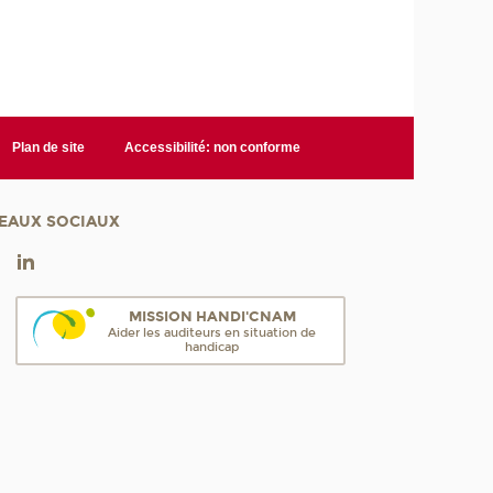
Plan de site
Accessibilité: non conforme
EAUX SOCIAUX
MISSION HANDI'CNAM
Aider les auditeurs en situation de
handicap