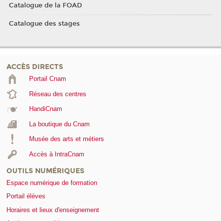
Catalogue de la FOAD
Catalogue des stages
ACCÈS DIRECTS
Portail Cnam
Réseau des centres
HandiCnam
La boutique du Cnam
Musée des arts et métiers
Accès à IntraCnam
OUTILS NUMÉRIQUES
Espace numérique de formation
Portail élèves
Horaires et lieux d'enseignement