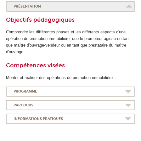
PRÉSENTATION
Objectifs pédagogiques
Comprendre les différentes phases et les différents aspects d'une
opération de promotion immobilière, que le promoteur agisse en tant
que maître d'ouvrage-vendeur ou en tant que prestataire du maître
d'ouvrage.
Compétences visées
Monter et réaliser des opérations de promotion immobilière.
PROGRAMME
PARCOURS
INFORMATIONS PRATIQUES