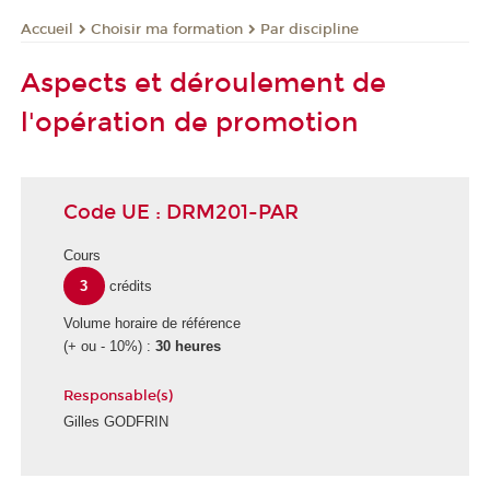
Choisir ma formation
Par discipline
Accueil
Aspects et déroulement de
l'opération de promotion
Code UE : DRM201-PAR
Cours
3
crédits
Volume horaire de référence
(+ ou - 10%) :
30 heures
Responsable(s)
Gilles GODFRIN