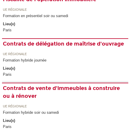
UE RÉGIONALE
Formation en présentiel soir ou samedi
Lieu(x)
Paris
Contrats de délégation de maîtrise d'ouvrage
UE RÉGIONALE
Formation hybride journée
Lieu(x)
Paris
Contrats de vente d'immeubles à construire
ou à rénover
UE RÉGIONALE
Formation hybride soir ou samedi
Lieu(x)
Paris