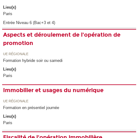
Lieu(x)
Paris
Entrée Niveau 6 (Bac+3 et 4)
Aspects et déroulement de l'opération de
promotion
UE RÉGIONALE
Formation hybride soir ou samedi
Lieu(x)
Paris
Immobilier et usages du numérique
UE RÉGIONALE
Formation en présentiel journée
Lieu(x)
Paris
Fiscalité de l'opération immobilière