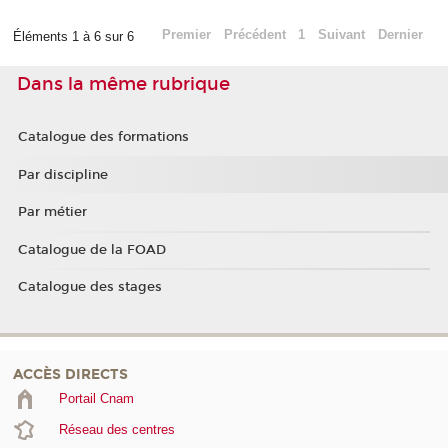
Premier
Précédent
1
Suivant
Dernier
Éléments 1 à 6 sur 6
Dans la même rubrique
Catalogue des formations
Par discipline
Par métier
Catalogue de la FOAD
Catalogue des stages
ACCÈS DIRECTS
Portail Cnam
Réseau des centres