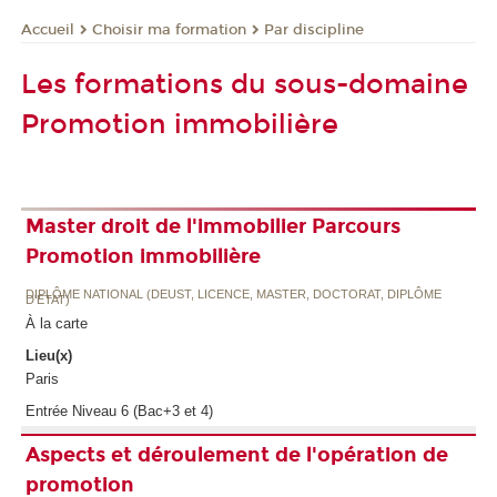
Choisir ma formation
Par discipline
Accueil
Les formations du sous-domaine
Promotion immobilière
Master droit de l'immobilier Parcours
Promotion immobilière
DIPLÔME NATIONAL (DEUST, LICENCE, MASTER, DOCTORAT, DIPLÔME
D'ETAT)
À la carte
Lieu(x)
Paris
Entrée Niveau 6 (Bac+3 et 4)
Aspects et déroulement de l'opération de
promotion