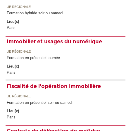
UE RÉGIONALE
Formation hybride soir ou samedi
Lieu(x)
Paris
Immobilier et usages du numérique
UE RÉGIONALE
Formation en présentiel journée
Lieu(x)
Paris
Fiscalité de l'opération immobilière
UE RÉGIONALE
Formation en présentiel soir ou samedi
Lieu(x)
Paris
Contrats de délégation de maîtrise