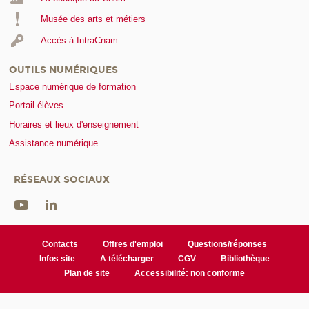
Musée des arts et métiers
Accès à IntraCnam
OUTILS NUMÉRIQUES
Espace numérique de formation
Portail élèves
Horaires et lieux d'enseignement
Assistance numérique
RÉSEAUX SOCIAUX
Contacts
Offres d'emploi
Questions/réponses
Infos site
A télécharger
CGV
Bibliothèque
Plan de site
Accessibilité: non conforme