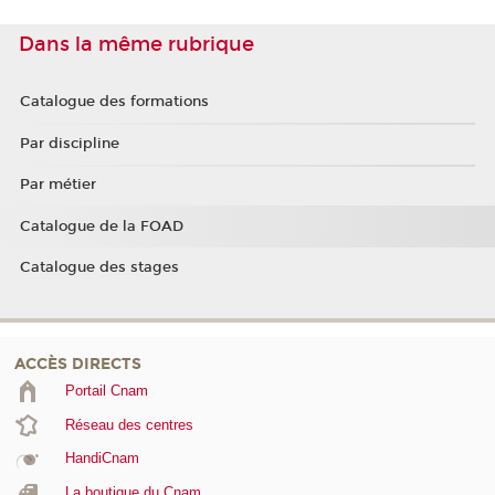
Dans la même rubrique
Catalogue des formations
Par discipline
Par métier
Catalogue de la FOAD
Catalogue des stages
ACCÈS DIRECTS
Portail Cnam
Réseau des centres
HandiCnam
La boutique du Cnam