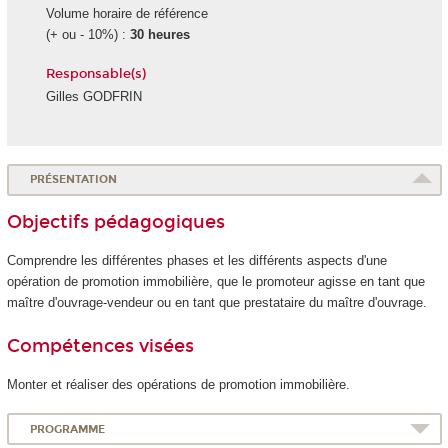
Volume horaire de référence
(+ ou - 10%) :
30 heures
Responsable(s)
Gilles GODFRIN
PRÉSENTATION
Objectifs pédagogiques
Comprendre les différentes phases et les différents aspects d'une
opération de promotion immobilière, que le promoteur agisse en tant que
maître d'ouvrage-vendeur ou en tant que prestataire du maître d'ouvrage.
Compétences visées
Monter et réaliser des opérations de promotion immobilière.
PROGRAMME