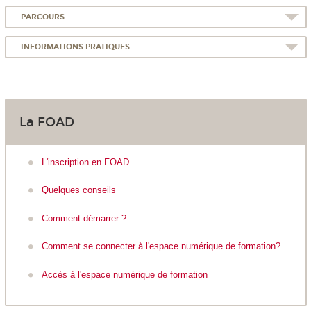
PARCOURS
INFORMATIONS PRATIQUES
La FOAD
L'inscription en FOAD
Quelques conseils
Comment démarrer ?
Comment se connecter à l'espace numérique de formation?
Accès à l'espace numérique de formation