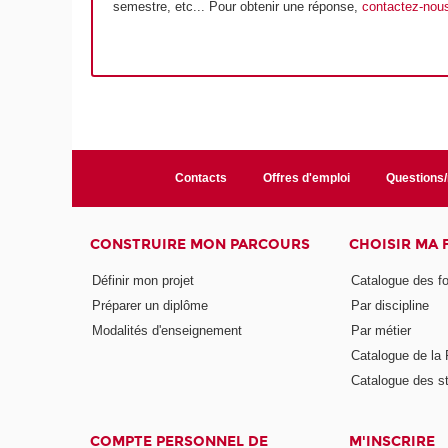
semestre, etc... Pour obtenir une réponse,
contactez-nou
Contacts
Offres d'emploi
Questions
CONSTRUIRE MON PARCOURS
CHOISIR MA
Définir mon projet
Catalogue des f
Préparer un diplôme
Par discipline
Modalités d'enseignement
Par métier
Catalogue de l
Catalogue des s
COMPTE PERSONNEL DE
M'INSCRIRE