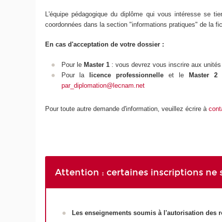
L'équipe pédagogique du diplôme qui vous intéresse se tie
coordonnées dans la section "informations pratiques" de la f
En cas d'acceptation de votre dossier :
Pour le
Master 1
: vous devrez vous inscrire aux unité
Pour la
licence professionnelle
et le
Master 2
:
par_diplomation@lecnam.net
Pour toute autre demande d'information, veuillez écrire à
cont
Attention : certaines inscriptions ne
Les enseignements soumis à l'autorisation des