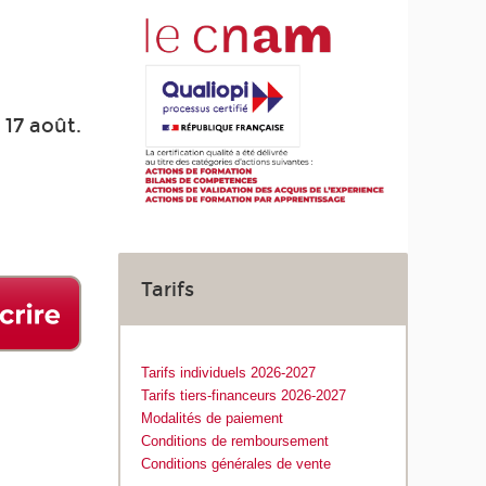
 17 août.
Tarifs
Tarifs individuels 2026-2027
Tarifs tiers-financeurs 2026-2027
Modalités de paiement
Conditions de remboursement
Conditions générales de vente