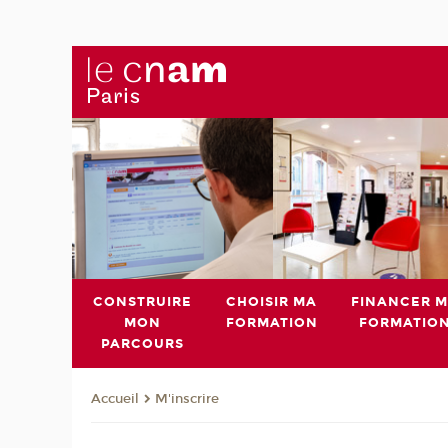
CONSTRUIRE
CHOISIR MA
FINANCER 
MON
FORMATION
FORMATIO
PARCOURS
M'inscrire
Accueil