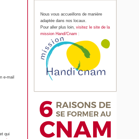
Nous vous accueillons de manière
adaptée dans nos locaux.
Pour aller plus loin,
visitez le site de la
mission Handi'Cnam
:
n e-mail
et qui