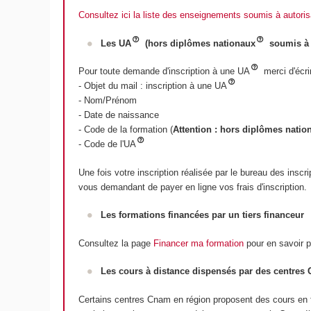
Consultez ici la liste des enseignements soumis à autori
Les UA
(hors diplômes nationaux
soumis à 
Pour toute demande d'inscription à une UA
merci d'écri
- Objet du mail : inscription à une UA
- Nom/Prénom
- Date de naissance
- Code de la formation (
Attention : hors diplômes natio
- Code de l'UA
Une fois votre inscription réalisée par le bureau des ins
vous demandant de payer en ligne vos frais d'inscription.
Les formations financées par un tiers financeur
Consultez la page
Financer ma formation
pour en savoir p
Les cours à distance dispensés par des centres
Certains centres Cnam en région proposent des cours en