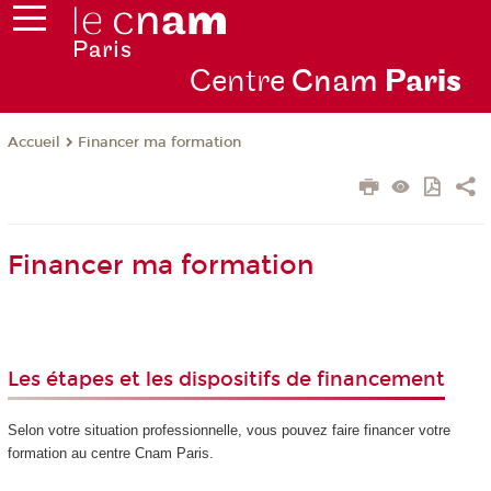
Centre
Cnam
Par
is
Financer ma formation
Accueil
Financer ma formation
Les étapes et les dispositifs de financement
Selon votre situation professionnelle, vous pouvez faire financer votre
formation au centre Cnam Paris.