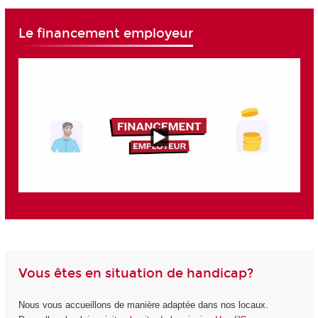
Le financement employeur
Vous êtes en situation de handicap?
Nous vous accueillons de manière adaptée dans nos locaux.