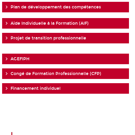
Plan de développement des compétences
Aide Individuelle à la Formation (AIF)
Projet de transition professionnelle
AGEFIPH
Congé de Formation Professionnelle (CFP)
Financement individuel