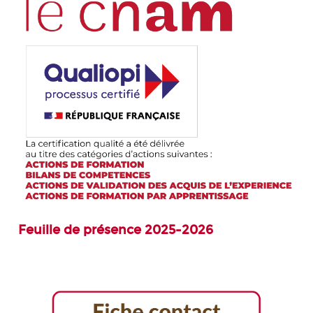
Feuille de présence 2025-2026