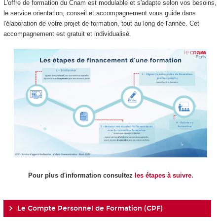
L'offre de formation du Cnam est modulable et s'adapte selon vos besoins,
le service orientation, conseil et accompagnement vous guide dans
l'élaboration de votre projet de formation, tout au long de l'année. Cet
accompagnement est gratuit et individualisé.
Pour plus d'information consultez
les étapes à suivre
.
Le Compte Personnel de Formation (CPF)