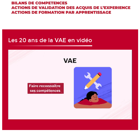
Les 20 ans de la VAE en vidéo