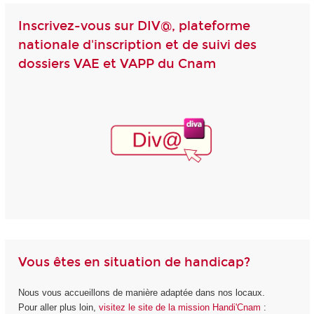
Inscrivez-vous sur DIV@, plateforme
nationale d'inscription et de suivi des
dossiers VAE et VAPP du Cnam
Vous êtes en situation de handicap?
Nous vous accueillons de manière adaptée dans nos locaux.
Pour aller plus loin,
visitez le site de la mission Handi'Cnam
: