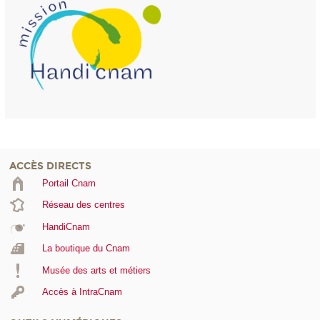
ACCÈS DIRECTS
Portail Cnam
Réseau des centres
HandiCnam
La boutique du Cnam
Musée des arts et métiers
Accès à IntraCnam