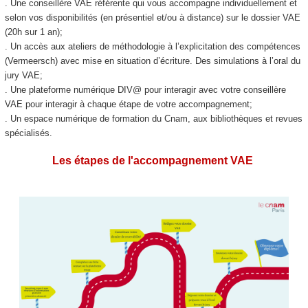
. Une conseillère VAE
référente qui vous accompagne individuellement et
selon vos disponibilités (en présentiel et/ou à distance) sur le dossier VAE
(20h sur 1 an);
. Un accès aux ateliers de méthodologie à l’explicitation des compétences
(Vermeersch) avec mise en situation d’écriture. Des simulations à l’oral du
jury VAE
;
. Une plateforme numérique DIV@ pour interagir avec votre conseillère
VAE
pour interagir à chaque étape de votre accompagnement;
. Un espace numérique de formation du Cnam, aux bibliothèques et revues
spécialisés.
Les étapes de l'accompagnement VAE