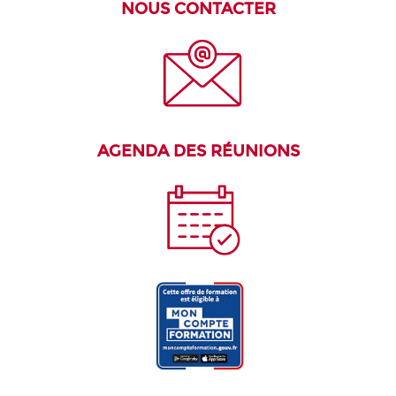
NOUS CONTACTER
AGENDA DES R
É
UNIONS