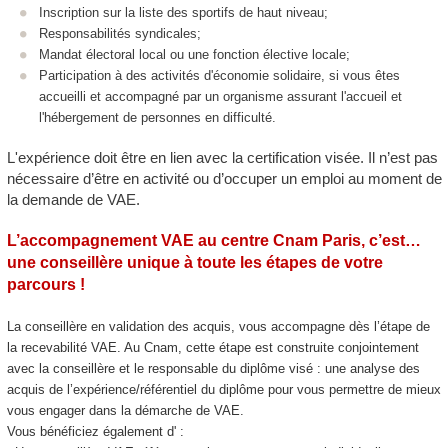
Inscription sur la liste des sportifs de haut niveau;
Responsabilités syndicales;
Mandat électoral local ou une fonction élective locale;
Participation à des activités d'économie solidaire, si vous êtes
accueilli et accompagné par un organisme assurant l'accueil et
l'hébergement de personnes en difficulté.
L'expérience doit être en lien avec la certification visée.
Il n’est pas
nécessaire d’être en activité ou d’occuper un emploi au moment de
la demande de VAE
.
L’accompagnement VAE
au centre Cnam Paris, c’est…
une conseillère unique à toute les étapes de votre
parcours !
La conseillère en validation des acquis, vous accompagne dès l’étape de
la recevabilité VAE
.
Au Cnam, cette étape est construite conjointement
avec la conseillère et le responsable du diplôme visé : une analyse des
acquis de l’expérience/référentiel du diplôme pour vous permettre de mieux
vous engager dans la démarche de VAE
.
Vous bénéficiez également d' :