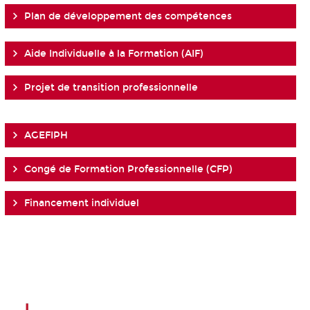
Plan de développement des compétences
Aide Individuelle à la Formation (AIF)
Projet de transition professionnelle
AGEFIPH
Congé de Formation Professionnelle (CFP)
Financement individuel