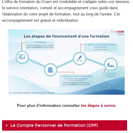
L'offre de formation du Cnam est modulable et s'adapte selon vos besoins,
le service orientation, conseil et accompagnement vous guide dans
l'élaboration de votre projet de formation, tout au long de l'année. Cet
accompagnement est gratuit et individualisé.
Pour plus d'information consultez
les étapes à suivre
.
Le Compte Personnel de Formation (CPF)