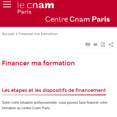
Centre
Cnam
Par
is
Financer ma formation
Accueil
Financer ma formation
Les étapes et les dispositifs de financement
Selon votre situation professionnelle, vous pouvez faire financer votre
formation au centre Cnam Paris.