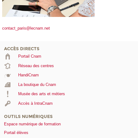
contact_paris@lecnam.net
ACCÈS DIRECTS
Portail Cnam
Réseau des centres
HandiCnam
La boutique du Cnam
Musée des arts et métiers
Accès à IntraCnam
OUTILS NUMÉRIQUES
Espace numérique de formation
Portail élèves