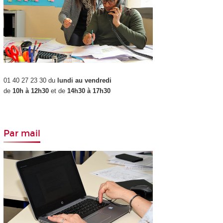
01 40 27 23 30 du
lundi au vendredi
de
10h à 12h30
et de
14h30 à 17h30
Par mail