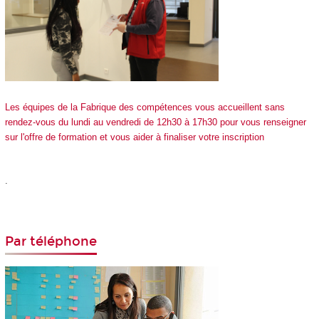
Les équipes de la Fabrique des compétences vous accueillent sans
rendez-vous du lundi au vendredi de 12h30 à 17h30 pour vous renseigner
sur l'offre de formation et vous aider à finaliser votre inscription
.
Par téléphone