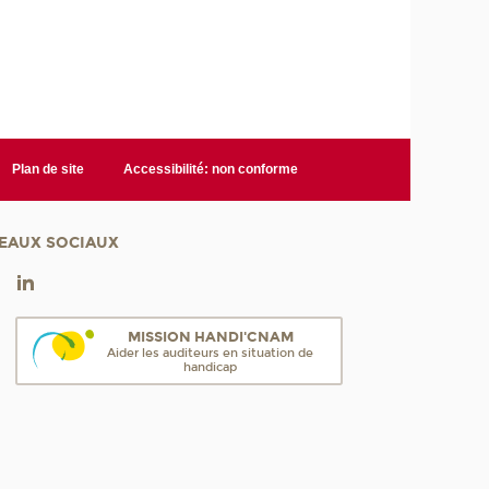
Plan de site
Accessibilité: non conforme
EAUX SOCIAUX
MISSION HANDI'CNAM
Aider les auditeurs en situation de
handicap