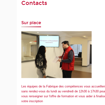
Contacts
Sur place
Les équipes de la Fabrique des compétences vous accueillen
sans rendez-vous du lundi au vendredi de 12h30 à 17h30 pou
vous renseigner sur l'offre de formation et vous aider à finalis
votre inscription