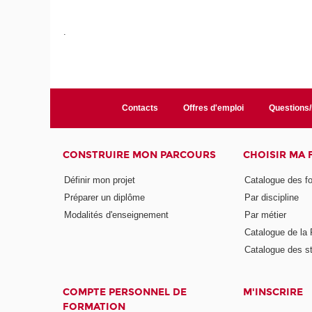
.
Contacts
Offres d'emploi
Questions
CONSTRUIRE MON PARCOURS
CHOISIR MA
Définir mon projet
Catalogue des f
Préparer un diplôme
Par discipline
Modalités d'enseignement
Par métier
Catalogue de l
Catalogue des s
COMPTE PERSONNEL DE
M'INSCRIRE
FORMATION