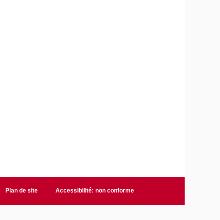
Plan de site
Accessibilité: non conforme