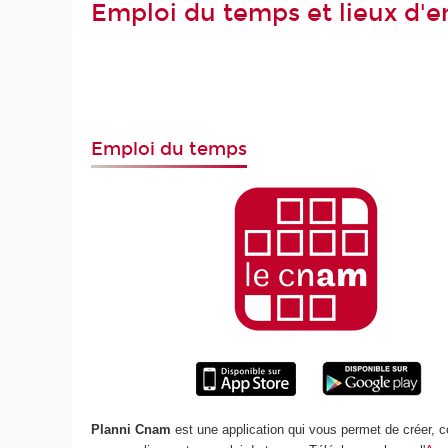
Emploi du temps et lieux d'
Emploi du temps
Planni Cnam
est une application qui vous permet de créer, c