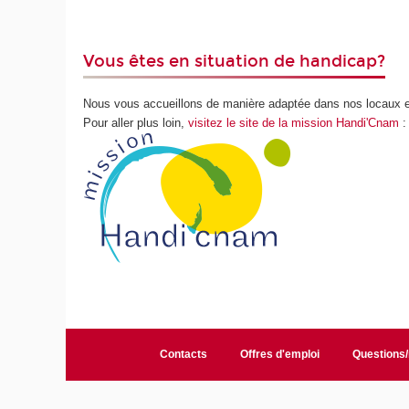
Vous êtes en situation de handicap?
Nous vous accueillons de manière adaptée dans nos locaux 
Pour aller plus loin,
visitez le site de la mission Handi'Cnam
:
Contacts
Offres d'emploi
Questions