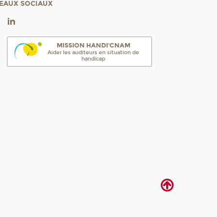
EAUX SOCIAUX
MISSION HANDI'CNAM
Aider les auditeurs en situation de
handicap