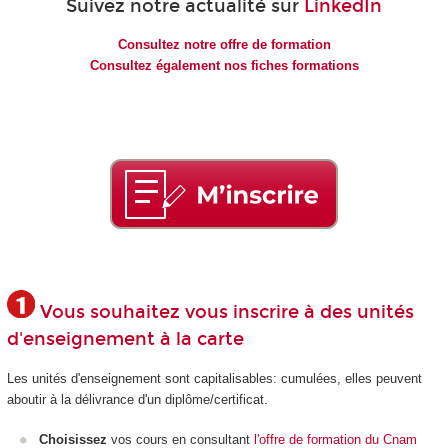
Suivez notre actualité sur
LinkedIn
Consultez notre offre de formation
Consultez également nos fiches formations
Vous souhaitez vous inscrire à des unités
d'enseignement à la carte
Les unités d'enseignement
sont capitalisables: cumulées, elles peuvent
aboutir à la délivrance d'un diplôme/certificat.
Choisissez
vos cours en consultant
l'offre de formation du Cnam