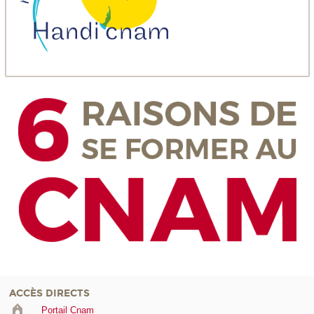
ACCÈS DIRECTS
Portail Cnam