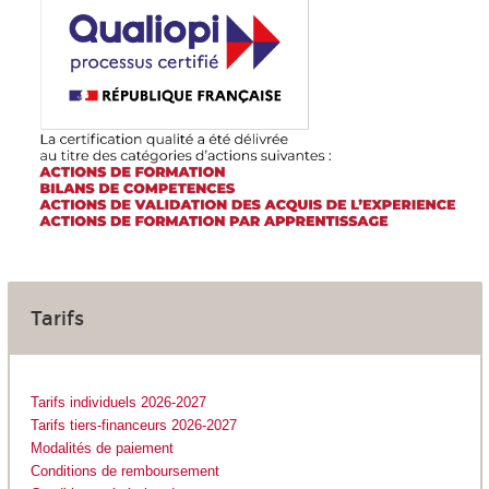
Tarifs
Tarifs individuels 2026-2027
Tarifs tiers-financeurs 2026-2027
Modalités de paiement
Conditions de remboursement