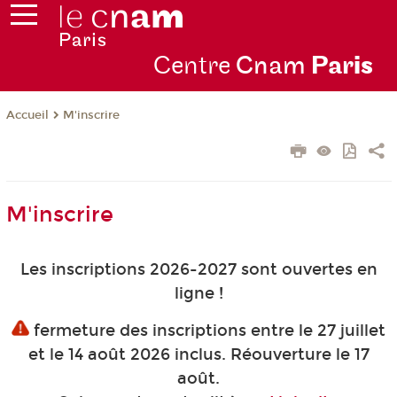
Centre
Cnam
Par
is
M'inscrire
Accueil
M'inscrire
Les inscriptions 2026-2027 sont ouvertes en
ligne !
fermeture des inscriptions entre le 27 juillet
et le 14 août 2026 inclus. Réouverture le 17
août.