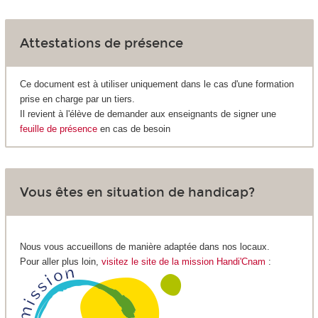
Attestations de présence
Ce document est à utiliser uniquement dans le cas d'une formation
prise en charge par un tiers.
Il revient à l'élève de demander aux enseignants de signer une
feuille de présence
en cas de besoin
Vous êtes en situation de handicap?
Nous vous accueillons de manière adaptée dans nos locaux.
Pour aller plus loin,
visitez le site de la mission Handi'Cnam
: