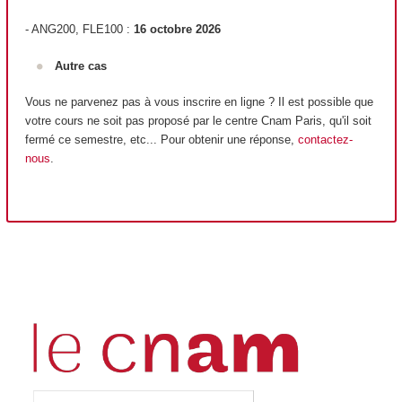
- ANG200, FLE100 :
16 octobre 2026
Autre cas
Vous ne parvenez pas à vous inscrire en ligne ? Il est possible que
votre cours ne soit pas proposé par le centre Cnam Paris, qu'il soit
fermé ce semestre, etc... Pour obtenir une réponse,
contactez-
nous
.