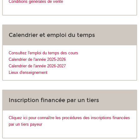
Conditions générales de vente
Calendrier et emploi du temps
Consultez l'emploi du temps des cours
Calendrier de l'année 2025-2026
Calendrier de l'année 2026-2027
Lieux d'enseignement
Inscription financée par un tiers
Cliquez ici pour connaître les procédures des inscriptions financées
par un tiers payeur