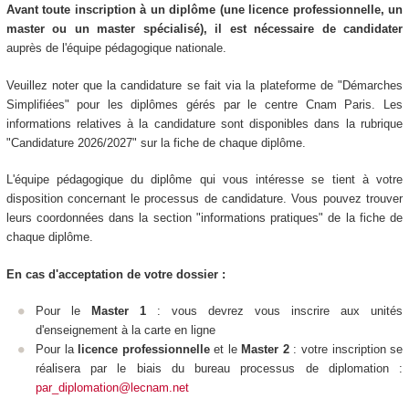
Avant toute inscription à un diplôme (une licence professionnelle, un
master ou un master spécialisé), il est nécessaire de candidater
auprès de l'équipe pédagogique nationale.
Veuillez noter que la candidature se fait via la plateforme de "Démarches
Simplifiées" pour les diplômes gérés par le centre Cnam Paris. Les
informations relatives à la candidature sont disponibles dans la rubrique
"Candidature 2026/2027" sur la fiche de chaque diplôme.
L'équipe pédagogique du diplôme qui vous intéresse se tient à votre
disposition concernant le processus de candidature. Vous pouvez trouver
leurs coordonnées dans la section "informations pratiques" de la fiche de
chaque diplôme.
En cas d'acceptation de votre dossier :
Pour le
Master 1
: vous devrez vous inscrire aux unités
d'enseignement
à la carte en ligne
Pour la
licence professionnelle
et le
Master 2
: votre inscription se
réalisera par le biais du bureau processus de diplomation :
par_diplomation@lecnam.net