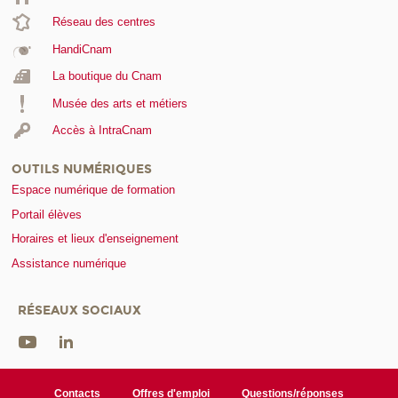
Réseau des centres
HandiCnam
La boutique du Cnam
Musée des arts et métiers
Accès à IntraCnam
OUTILS NUMÉRIQUES
Espace numérique de formation
Portail élèves
Horaires et lieux d'enseignement
Assistance numérique
RÉSEAUX SOCIAUX
Contacts
Offres d'emploi
Questions/réponses