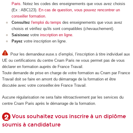
Paris
. Notez les codes des enseignements que vous avez choisis
(Ex : ABC123).
En cas de question, vous pouvez rencontrer un
conseiller formation.
Consultez
l'emploi du temps
des enseignements que vous avez
choisis et vérifiez qu'ils sont compatibles (chevauchement).
Saisissez
votre
inscription en ligne.
Payez
votre inscription en ligne.
Pour les demandeur.euse.s d’emploi, l’inscription à titre individuel aux
UE ou certifications du centre Cnam Paris ne vous permet pas de vous
déclarer en formation auprès de France Travail.
Toute demande de prise en charge de votre formation au Cnam par France
Travail doit se faire en amont du démarrage de la formation et être
discutée avec votre conseiller.ère France Travail.
Aucune régularisation ne sera faite rétroactivement par les services du
centre Cnam Paris après le démarrage de la formation.
Vous souhaitez vous inscrire à un diplôme
soumis à candidature