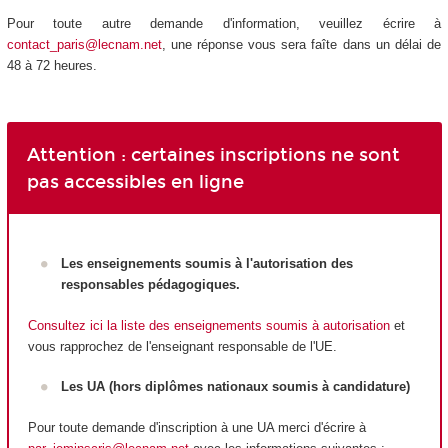
Pour toute autre demande d'information, veuillez écrire à
contact_paris@lecnam.net
, une réponse vous sera faîte dans un délai de
48 à 72 heures.
Attention : certaines inscriptions ne sont
pas accessibles en ligne
Les enseignements soumis à l'autorisation des
responsables pédagogiques.
Consultez ici la liste des enseignements soumis à autorisation
et
vous rapprochez de l'enseignant responsable de l'UE.
Les UA
(hors diplômes nationaux
soumis à candidature)
Pour toute demande d'inscription à une UA
merci d'écrire à