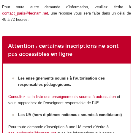
Pour toute autre demande d'information, veuillez écrire à
contact_paris@lecnam.net
, une réponse vous sera faîte dans un délai de
48 à 72 heures.
Attention : certaines inscriptions ne sont
pas accessibles en ligne
Les enseignements soumis à l'autorisation des
responsables pédagogiques.
Consultez ici la liste des enseignements soumis à autorisation
et
vous rapprochez de l'enseignant responsable de l'UE.
Les UA
(hors diplômes nationaux
soumis à candidature)
Pour toute demande d'inscription à une UA
merci d'écrire à