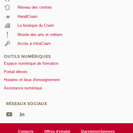
Réseau des centres
HandiCnam
La boutique du Cnam
Musée des arts et métiers
Accès à IntraCnam
OUTILS NUMÉRIQUES
Espace numérique de formation
Portail élèves
Horaires et lieux d'enseignement
Assistance numérique
RÉSEAUX SOCIAUX
Contacts
Offres d'emploi
Questions/réponses