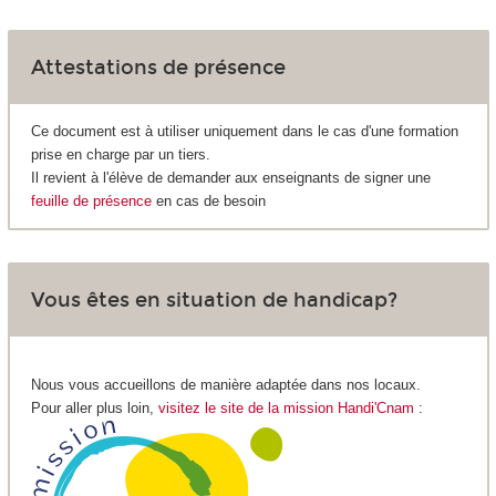
Attestations de présence
Ce document est à utiliser uniquement dans le cas d'une formation
prise en charge par un tiers.
Il revient à l'élève de demander aux enseignants de signer une
feuille de présence
en cas de besoin
Vous êtes en situation de handicap?
Nous vous accueillons de manière adaptée dans nos locaux.
Pour aller plus loin,
visitez le site de la mission Handi'Cnam
: