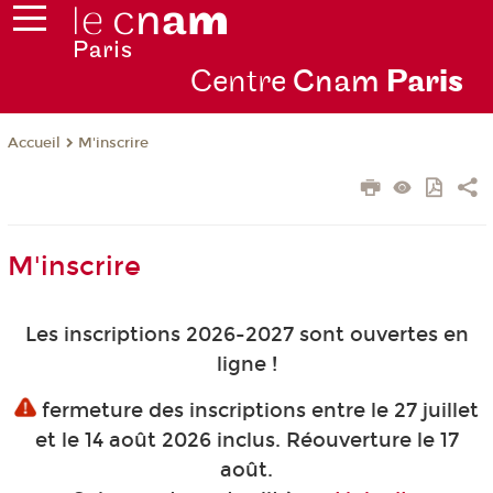
Centre
Cnam
Par
is
M'inscrire
Accueil
M'inscrire
Les inscriptions 2026-2027 sont ouvertes en
ligne !
fermeture des inscriptions entre le 27 juillet
et le 14 août 2026 inclus. Réouverture le 17
août.