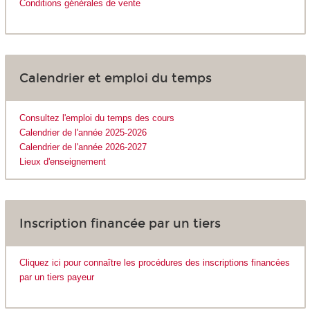
Conditions générales de vente
Calendrier et emploi du temps
Consultez l'emploi du temps des cours
Calendrier de l'année 2025-2026
Calendrier de l'année 2026-2027
Lieux d'enseignement
Inscription financée par un tiers
Cliquez ici pour connaître les procédures des inscriptions financées
par un tiers payeur