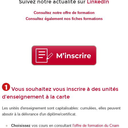
Suivez notre actualité sur
LinkedIn
Consultez notre offre de formation
Consultez également nos fiches formations
Vous souhaitez vous inscrire à des unités
d'enseignement à la carte
Les unités d'enseignement
sont capitalisables: cumulées, elles peuvent
aboutir à la délivrance d'un diplôme/certificat.
Choisissez
vos cours en consultant
l'offre de formation du Cnam