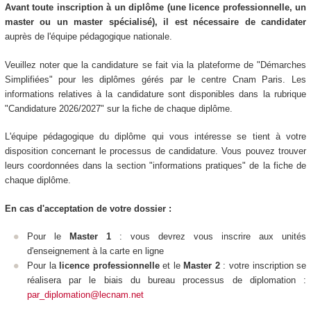
Avant toute inscription à un diplôme (une licence professionnelle, un
master ou un master spécialisé), il est nécessaire de candidater
auprès de l'équipe pédagogique nationale.
Veuillez noter que la candidature se fait via la plateforme de "Démarches
Simplifiées" pour les diplômes gérés par le centre Cnam Paris. Les
informations relatives à la candidature sont disponibles dans la rubrique
"Candidature 2026/2027" sur la fiche de chaque diplôme.
L'équipe pédagogique du diplôme qui vous intéresse se tient à votre
disposition concernant le processus de candidature. Vous pouvez trouver
leurs coordonnées dans la section "informations pratiques" de la fiche de
chaque diplôme.
En cas d'acceptation de votre dossier :
Pour le
Master 1
: vous devrez vous inscrire aux unités
d'enseignement
à la carte en ligne
Pour la
licence professionnelle
et le
Master 2
: votre inscription se
réalisera par le biais du bureau processus de diplomation :
par_diplomation@lecnam.net