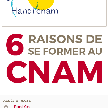
ACCÈS DIRECTS
Portail Cnam