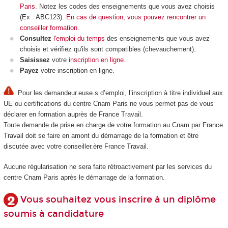
Paris
. Notez les codes des enseignements que vous avez choisis
(Ex : ABC123).
En cas de question, vous pouvez rencontrer un
conseiller formation.
Consultez
l'emploi du temps
des enseignements que vous avez
choisis et vérifiez qu'ils sont compatibles (chevauchement).
Saisissez
votre
inscription en ligne.
Payez
votre inscription en ligne.
Pour les demandeur.euse.s d’emploi, l’inscription à titre individuel aux
UE ou certifications du centre Cnam Paris ne vous permet pas de vous
déclarer en formation auprès de France Travail.
Toute demande de prise en charge de votre formation au Cnam par France
Travail doit se faire en amont du démarrage de la formation et être
discutée avec votre conseiller.ère France Travail.
Aucune régularisation ne sera faite rétroactivement par les services du
centre Cnam Paris après le démarrage de la formation.
Vous souhaitez vous inscrire à un diplôme
soumis à candidature