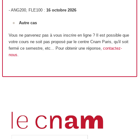
- ANG200, FLE100 :
16 octobre 2026
Autre cas
Vous ne parvenez pas à vous inscrire en ligne ? Il est possible que
votre cours ne soit pas proposé par le centre Cnam Paris, qu'il soit
fermé ce semestre, etc... Pour obtenir une réponse,
contactez-
nous
.