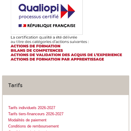
Tarifs
Tarifs individuels 2026-2027
Tarifs tiers-financeurs 2026-2027
Modalités de paiement
Conditions de remboursement